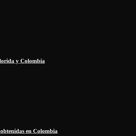
Florida y Colombia
 obtenidas en Colombia