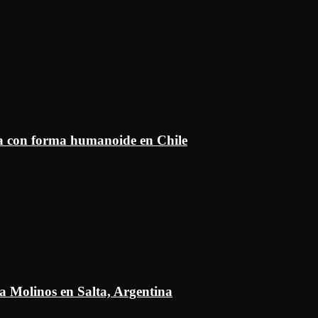
ía con forma humanoide en Chile
a Molinos en Salta, Argentina