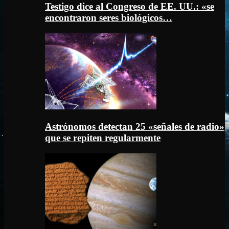
Testigo dice al Congreso de EE. UU.: «se
encontraron seres biológicos…
Astrónomos detectan 25 «señales de radio»
que se repiten regularmente