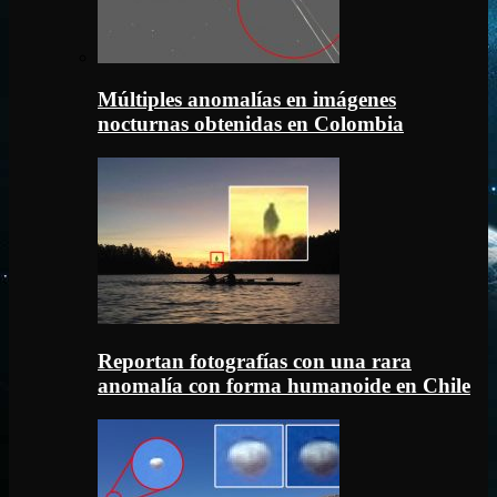
Múltiples anomalías en imágenes
nocturnas obtenidas en Colombia
Reportan fotografías con una rara
anomalía con forma humanoide en Chile