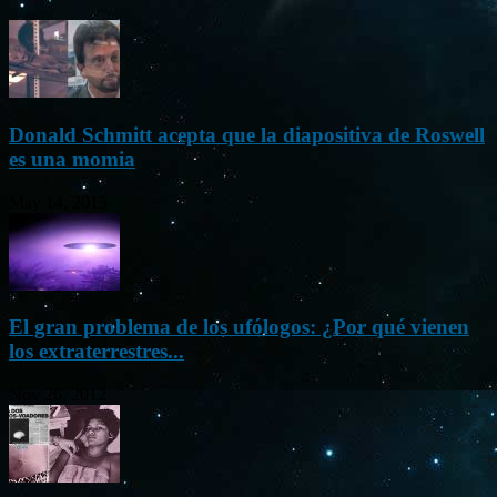
Donald Schmitt acepta que la diapositiva de Roswell
es una momia
May 14, 2015
El gran problema de los ufólogos: ¿Por qué vienen
los extraterrestres...
Nov 26, 2012