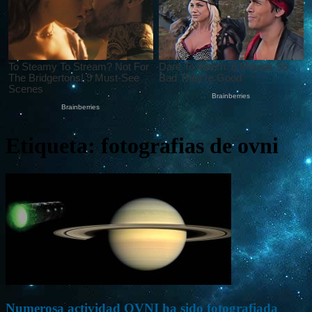
Etiqueta: fotografias de ovni
Numerosa actividad OVNI ha sido fotografiada