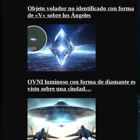
Objeto volador no identificado con forma
de «V» sobre los Ángeles
OVNI luminoso con forma de diamante es
visto sobre una ciudad…