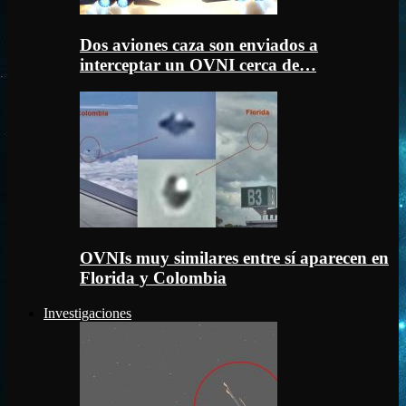
Dos aviones caza son enviados a
interceptar un OVNI cerca de…
OVNIs muy similares entre sí aparecen en
Florida y Colombia
Investigaciones