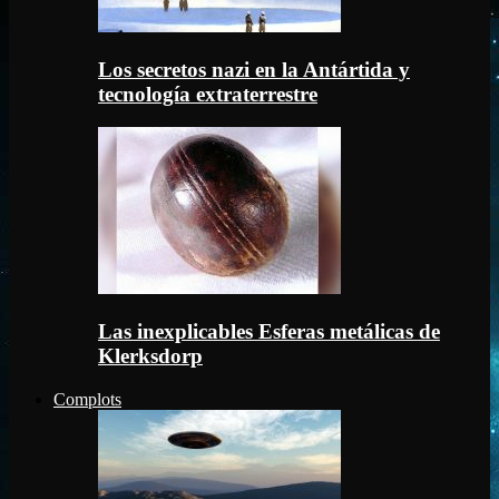
Los secretos nazi en la Antártida y
tecnología extraterrestre
Las inexplicables Esferas metálicas de
Klerksdorp
Complots