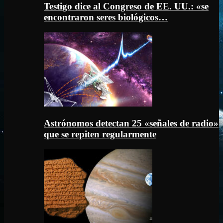
Testigo dice al Congreso de EE. UU.: «se
encontraron seres biológicos…
Astrónomos detectan 25 «señales de radio»
que se repiten regularmente