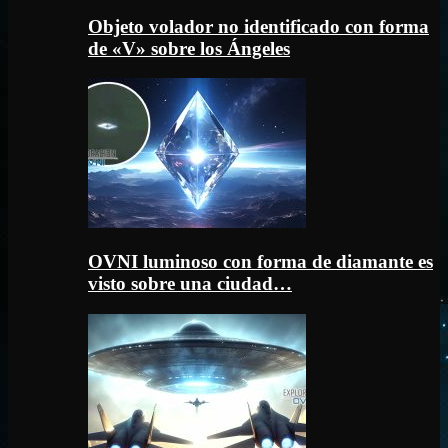
Objeto volador no identificado con forma
de «V» sobre los Ángeles
OVNI luminoso con forma de diamante es
visto sobre una ciudad…