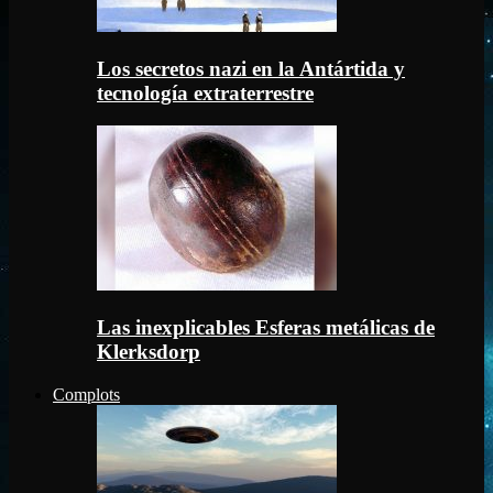
Los secretos nazi en la Antártida y
tecnología extraterrestre
Las inexplicables Esferas metálicas de
Klerksdorp
Complots