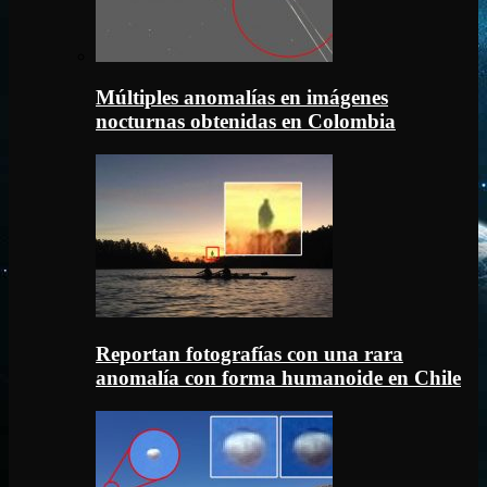
Múltiples anomalías en imágenes
nocturnas obtenidas en Colombia
Reportan fotografías con una rara
anomalía con forma humanoide en Chile