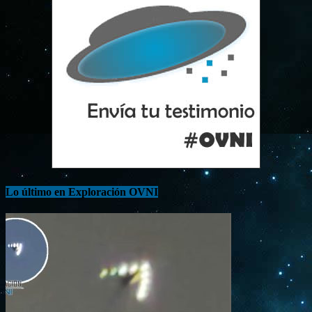
Lo último en Exploración OVNI