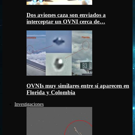
Dos aviones caza son enviados a
interceptar un OVNI cerca de…
OVNIs muy similares entre sí aparecen en
Florida y Colombia
Investigaciones