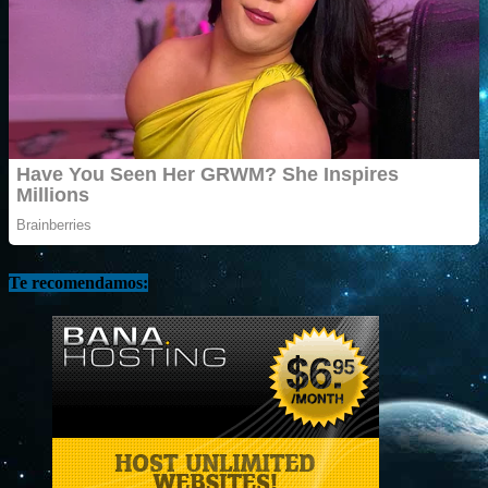
Te recomendamos: