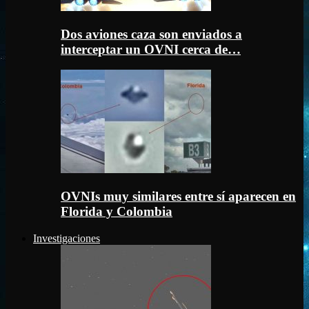
Dos aviones caza son enviados a
interceptar un OVNI cerca de…
OVNIs muy similares entre sí aparecen en
Florida y Colombia
Investigaciones