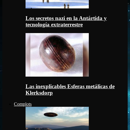
Los secretos nazi en la Antártida y
tecnología extraterrestre
Las inexplicables Esferas metálicas de
Klerksdorp
Complots