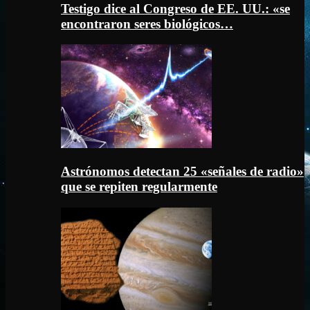
Testigo dice al Congreso de EE. UU.: «se
encontraron seres biológicos…
Astrónomos detectan 25 «señales de radio»
que se repiten regularmente