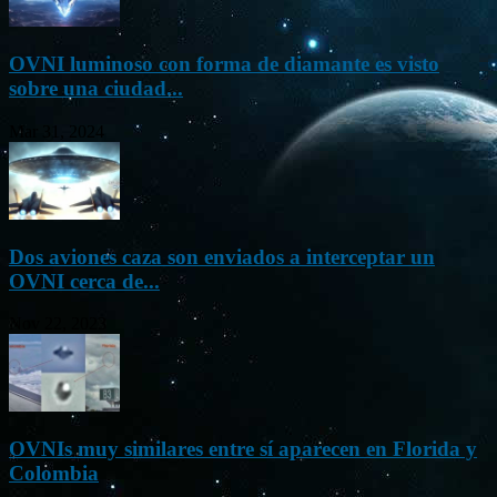
OVNI luminoso con forma de diamante es visto
sobre una ciudad...
Mar 31, 2024
Dos aviones caza son enviados a interceptar un
OVNI cerca de...
Nov 22, 2023
OVNIs muy similares entre sí aparecen en Florida y
Colombia