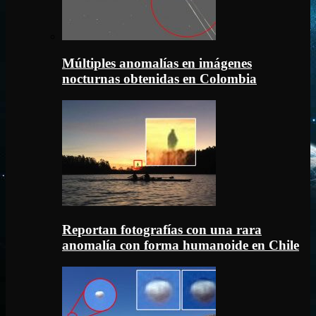
Múltiples anomalías en imágenes
nocturnas obtenidas en Colombia
Reportan fotografías con una rara
anomalía con forma humanoide en Chile