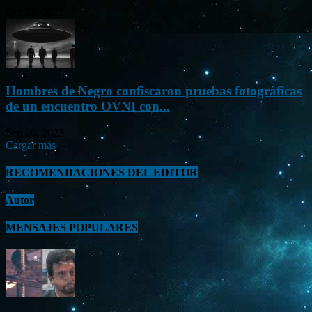
Oct 23, 2023
Hombres de Negro confiscaron pruebas fotográficas
de un encuentro OVNI con...
Sep 26, 2023
Cargar más
RECOMENDACIONES DEL EDITOR
Autor
MENSAJES POPULARES