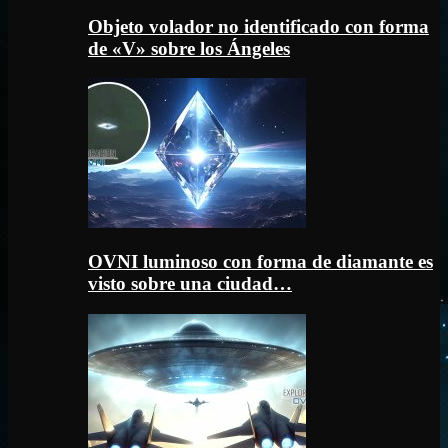
Objeto volador no identificado con forma
de «V» sobre los Ángeles
OVNI luminoso con forma de diamante es
visto sobre una ciudad…