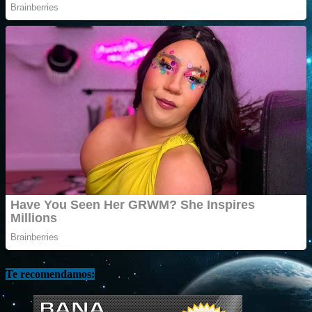
Te recomendamos: