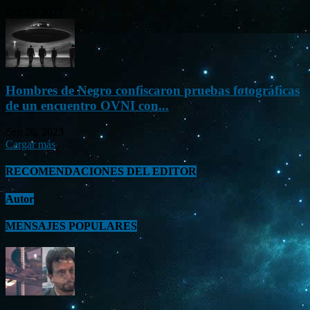
Oct 23, 2023
Hombres de Negro confiscaron pruebas fotográficas
de un encuentro OVNI con...
Sep 26, 2023
Cargar más
RECOMENDACIONES DEL EDITOR
Autor
MENSAJES POPULARES