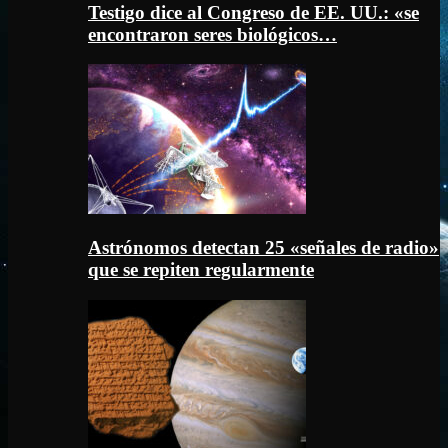
Testigo dice al Congreso de EE. UU.: «se
encontraron seres biológicos…
Astrónomos detectan 25 «señales de radio»
que se repiten regularmente