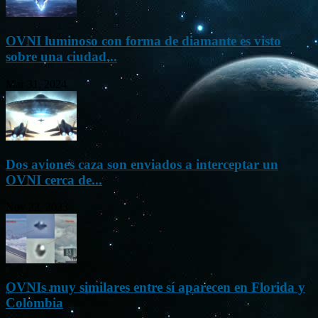
OVNI luminoso con forma de diamante es visto
sobre una ciudad...
Mar 31, 2024
Dos aviones caza son enviados a interceptar un
OVNI cerca de...
Nov 22, 2023
OVNIs muy similares entre sí aparecen en Florida y
Colombia