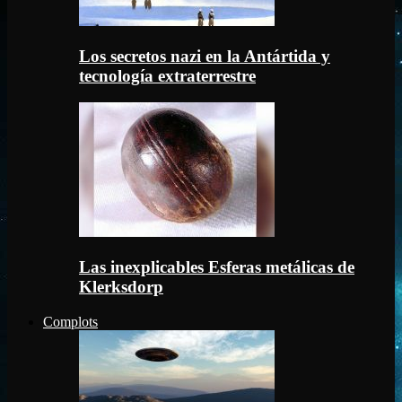
Los secretos nazi en la Antártida y
tecnología extraterrestre
Las inexplicables Esferas metálicas de
Klerksdorp
Complots