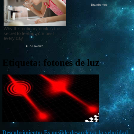
Etiqueta: fotones de luz
Descubrimiento: Es posible desacelerar la velocidad