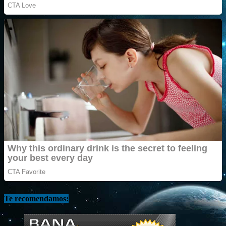
Te recomendamos: