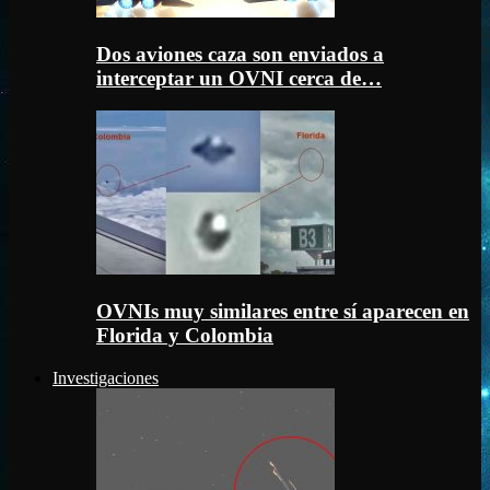
Dos aviones caza son enviados a
interceptar un OVNI cerca de…
OVNIs muy similares entre sí aparecen en
Florida y Colombia
Investigaciones