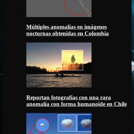
Múltiples anomalías en imágenes
nocturnas obtenidas en Colombia
Reportan fotografías con una rara
anomalía con forma humanoide en Chile