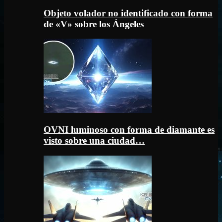
Objeto volador no identificado con forma
de «V» sobre los Ángeles
OVNI luminoso con forma de diamante es
visto sobre una ciudad…