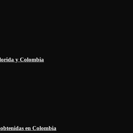
Florida y Colombia
 obtenidas en Colombia