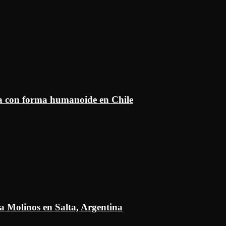
ía con forma humanoide en Chile
a Molinos en Salta, Argentina