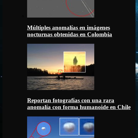
Múltiples anomalías en imágenes
nocturnas obtenidas en Colombia
Reportan fotografías con una rara
anomalía con forma humanoide en Chile