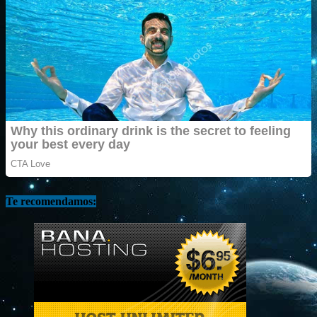
Te recomendamos: