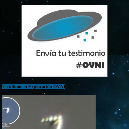
Lo último en Exploración OVNI