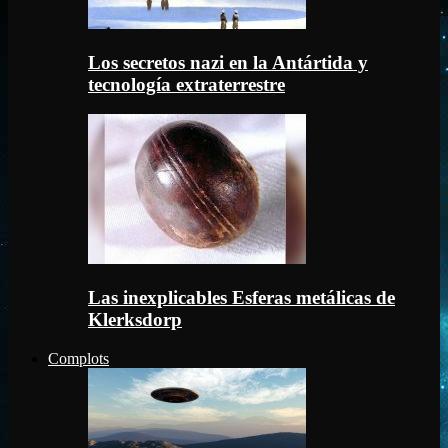
Los secretos nazi en la Antártida y
tecnología extraterrestre
Las inexplicables Esferas metálicas de
Klerksdorp
Complots