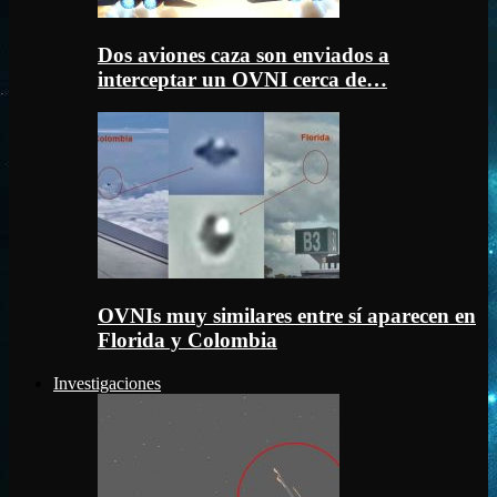
Dos aviones caza son enviados a
interceptar un OVNI cerca de…
OVNIs muy similares entre sí aparecen en
Florida y Colombia
Investigaciones