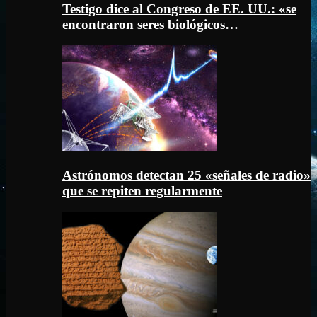
Testigo dice al Congreso de EE. UU.: «se
encontraron seres biológicos…
Astrónomos detectan 25 «señales de radio»
que se repiten regularmente