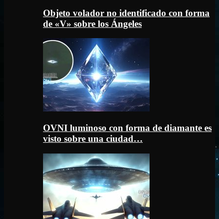
Objeto volador no identificado con forma
de «V» sobre los Ángeles
OVNI luminoso con forma de diamante es
visto sobre una ciudad…