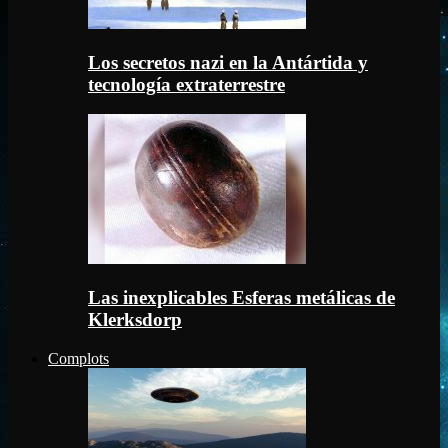
Los secretos nazi en la Antártida y
tecnología extraterrestre
Las inexplicables Esferas metálicas de
Klerksdorp
Complots