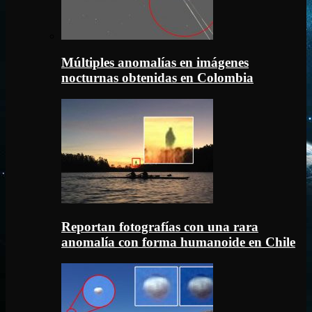
Múltiples anomalías en imágenes
nocturnas obtenidas en Colombia
Reportan fotografías con una rara
anomalía con forma humanoide en Chile