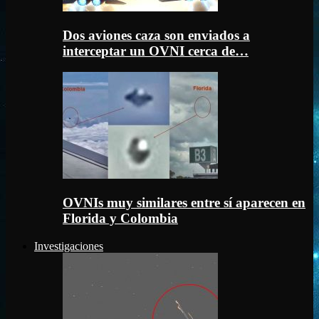
Dos aviones caza son enviados a
interceptar un OVNI cerca de…
OVNIs muy similares entre sí aparecen en
Florida y Colombia
Investigaciones