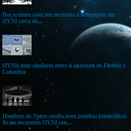
Dos aviones caza son enviados a interceptar un
OVNI cerca de...
Nov 22, 2023
OVNIs muy similares entre sí aparecen en Florida y
Colombia
Oct 23, 2023
Hombres de Negro confiscaron pruebas fotográficas
de un encuentro OVNI con...