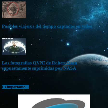
Posibles viajeros del tiempo captados en vídeo
Abr 13, 2013
Las fotografías OVNI de Robert Dean
supuestamente suprimidas por NASA
Jul 23, 2015
Es importante…