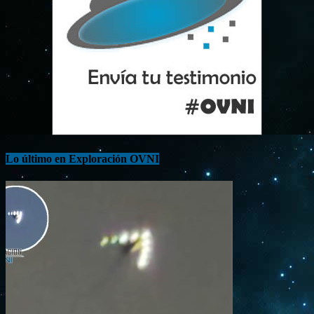
Lo último en Exploración OVNI