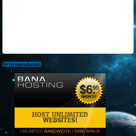
Te recomendamos: