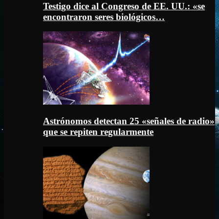
Testigo dice al Congreso de EE. UU.: «se
encontraron seres biológicos…
Astrónomos detectan 25 «señales de radio»
que se repiten regularmente