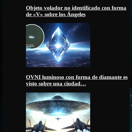
Objeto volador no identificado con forma
de «V» sobre los Ángeles
OVNI luminoso con forma de diamante es
visto sobre una ciudad…