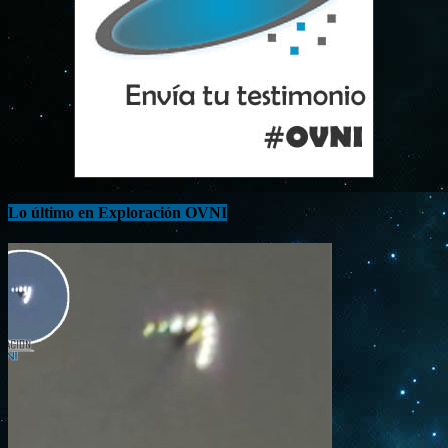
Lo último en Exploración OVNI