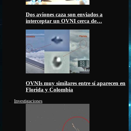
Dos aviones caza son enviados a
interceptar un OVNI cerca de…
OVNIs muy similares entre sí aparecen en
Florida y Colombia
Investigaciones