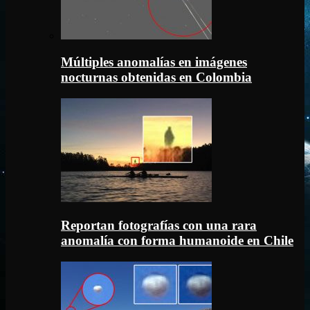
Múltiples anomalías en imágenes
nocturnas obtenidas en Colombia
Reportan fotografías con una rara
anomalía con forma humanoide en Chile