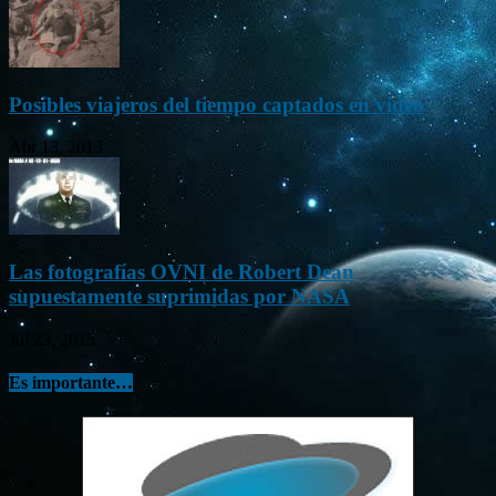
Posibles viajeros del tiempo captados en vídeo
Abr 13, 2013
Las fotografías OVNI de Robert Dean
supuestamente suprimidas por NASA
Jul 23, 2015
Es importante…