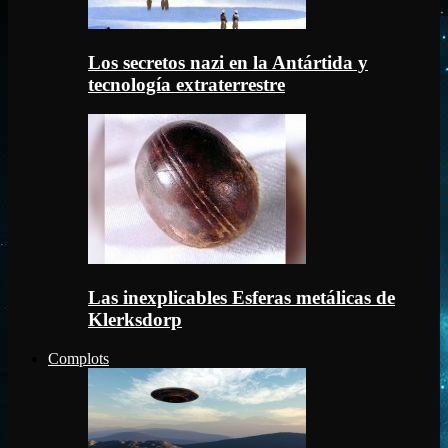
Los secretos nazi en la Antártida y
tecnología extraterrestre
Las inexplicables Esferas metálicas de
Klerksdorp
Complots