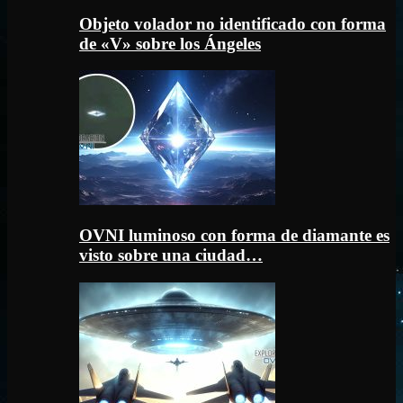
Objeto volador no identificado con forma
de «V» sobre los Ángeles
OVNI luminoso con forma de diamante es
visto sobre una ciudad…