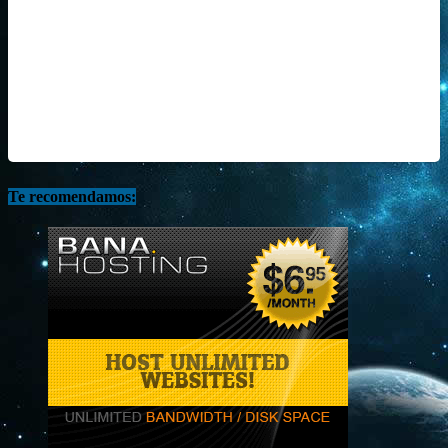
Te recomendamos: