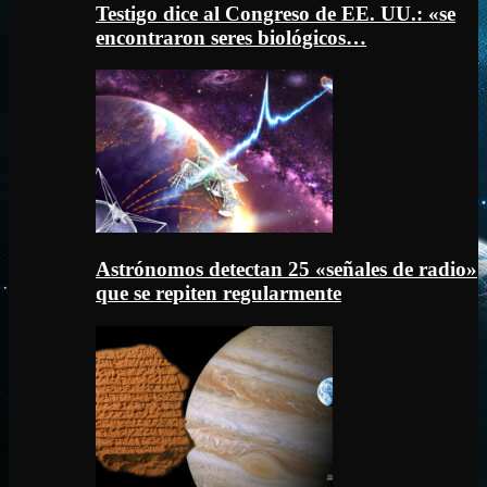
Testigo dice al Congreso de EE. UU.: «se
encontraron seres biológicos…
Astrónomos detectan 25 «señales de radio»
que se repiten regularmente