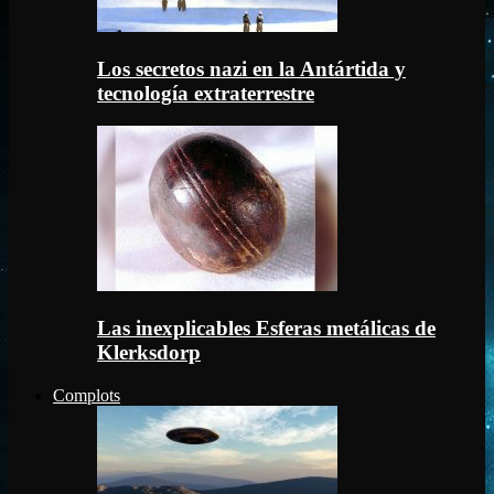
Los secretos nazi en la Antártida y
tecnología extraterrestre
Las inexplicables Esferas metálicas de
Klerksdorp
Complots