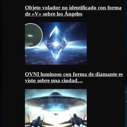
Objeto volador no identificado con forma
de «V» sobre los Ángeles
OVNI luminoso con forma de diamante es
visto sobre una ciudad…