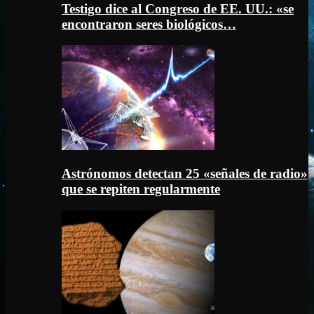
Testigo dice al Congreso de EE. UU.: «se
encontraron seres biológicos…
Astrónomos detectan 25 «señales de radio»
que se repiten regularmente