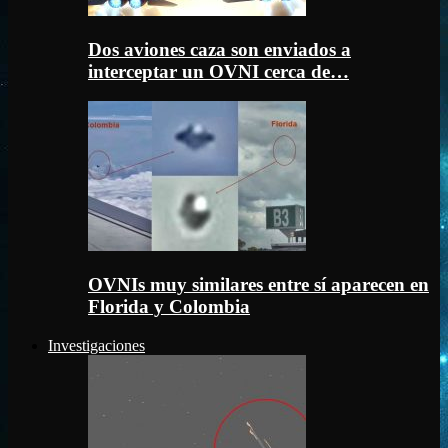
Dos aviones caza son enviados a
interceptar un OVNI cerca de…
OVNIs muy similares entre sí aparecen en
Florida y Colombia
Investigaciones