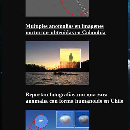
Múltiples anomalías en imágenes
nocturnas obtenidas en Colombia
Reportan fotografías con una rara
anomalía con forma humanoide en Chile