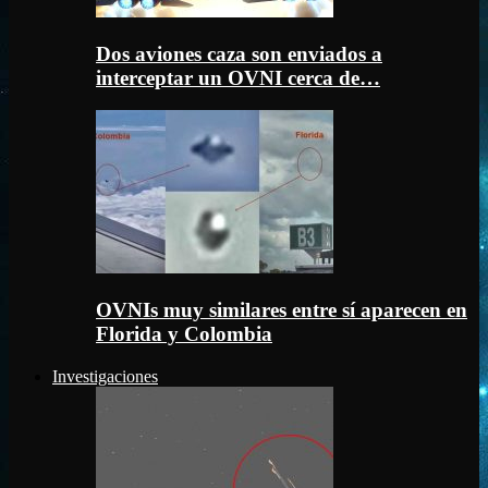
Dos aviones caza son enviados a
interceptar un OVNI cerca de…
OVNIs muy similares entre sí aparecen en
Florida y Colombia
Investigaciones