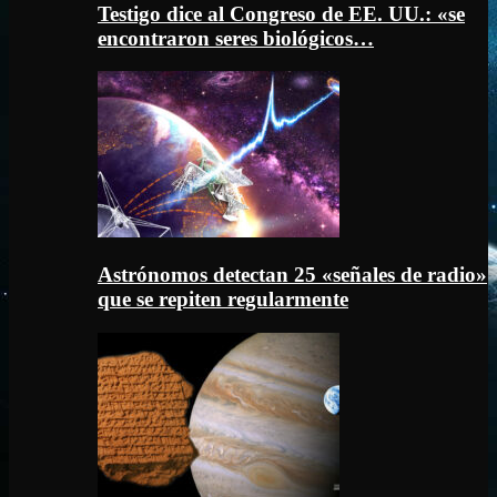
Testigo dice al Congreso de EE. UU.: «se
encontraron seres biológicos…
Astrónomos detectan 25 «señales de radio»
que se repiten regularmente