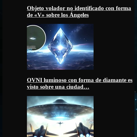
Objeto volador no identificado con forma
de «V» sobre los Ángeles
OVNI luminoso con forma de diamante es
visto sobre una ciudad…