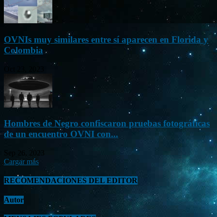
OVNIs muy similares entre sí aparecen en Florida y
Colombia
Oct 23, 2023
Hombres de Negro confiscaron pruebas fotográficas
de un encuentro OVNI con...
Sep 26, 2023
Cargar más
RECOMENDACIONES DEL EDITOR
Autor