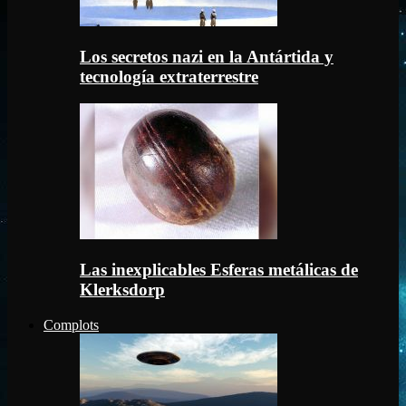
Los secretos nazi en la Antártida y
tecnología extraterrestre
Las inexplicables Esferas metálicas de
Klerksdorp
Complots