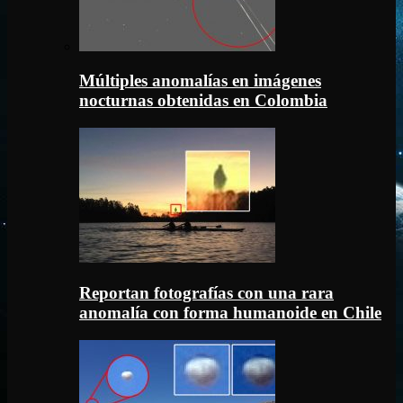
Múltiples anomalías en imágenes
nocturnas obtenidas en Colombia
Reportan fotografías con una rara
anomalía con forma humanoide en Chile