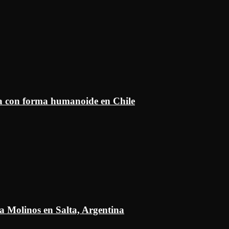
ía con forma humanoide en Chile
a Molinos en Salta, Argentina