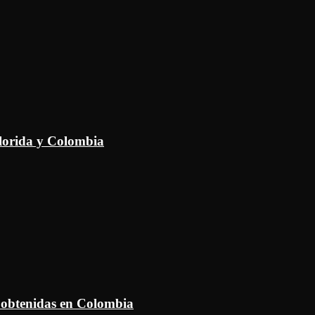
Florida y Colombia
 obtenidas en Colombia