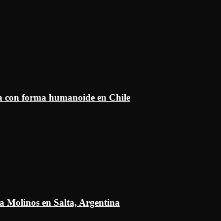
ía con forma humanoide en Chile
a Molinos en Salta, Argentina