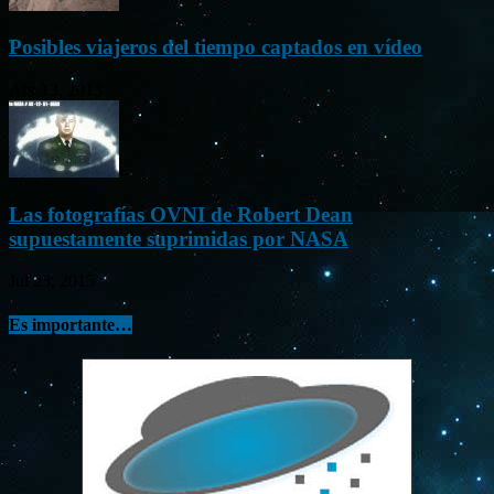
Posibles viajeros del tiempo captados en vídeo
Abr 13, 2013
Las fotografías OVNI de Robert Dean
supuestamente suprimidas por NASA
Jul 23, 2015
Es importante…