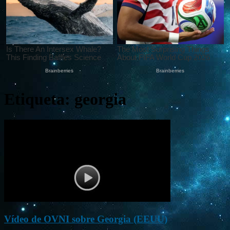
Etiqueta: georgia
Vídeo de OVNI sobre Georgia (EEUU)