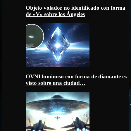
Objeto volador no identificado con forma
de «V» sobre los Ángeles
OVNI luminoso con forma de diamante es
visto sobre una ciudad…