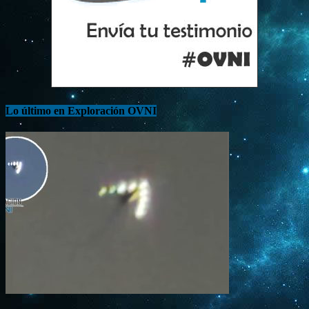
Lo último en Exploración OVNI