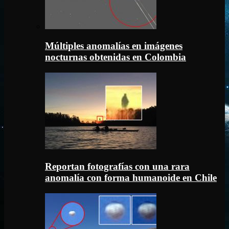
Múltiples anomalías en imágenes
nocturnas obtenidas en Colombia
Reportan fotografías con una rara
anomalía con forma humanoide en Chile