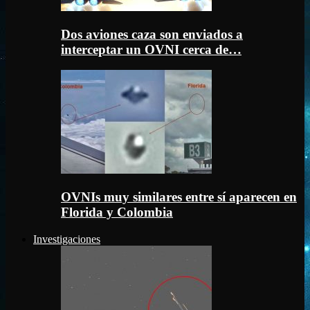
Dos aviones caza son enviados a
interceptar un OVNI cerca de…
OVNIs muy similares entre sí aparecen en
Florida y Colombia
Investigaciones