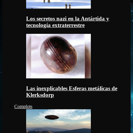
Los secretos nazi en la Antártida y
tecnología extraterrestre
Las inexplicables Esferas metálicas de
Klerksdorp
Complots