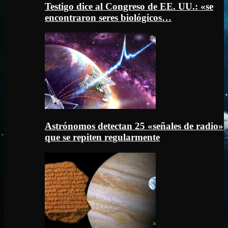
Testigo dice al Congreso de EE. UU.: «se
encontraron seres biológicos…
Astrónomos detectan 25 «señales de radio»
que se repiten regularmente