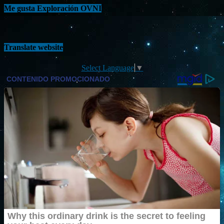
Me gusta Exploración OVNI
Translate website
Select Language
▼