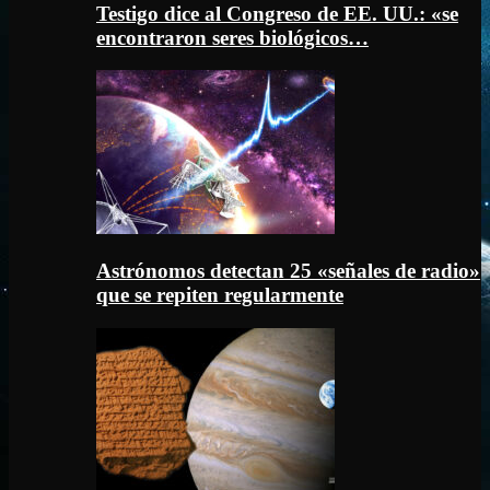
Testigo dice al Congreso de EE. UU.: «se
encontraron seres biológicos…
Astrónomos detectan 25 «señales de radio»
que se repiten regularmente