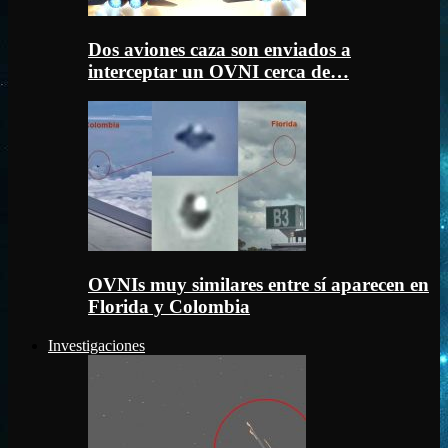
Dos aviones caza son enviados a
interceptar un OVNI cerca de…
OVNIs muy similares entre sí aparecen en
Florida y Colombia
Investigaciones