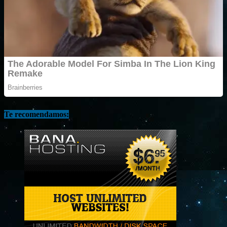
Te recomendamos: