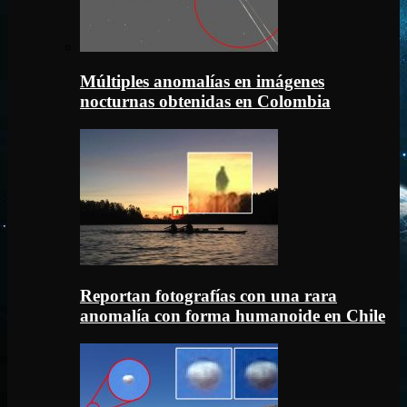
Múltiples anomalías en imágenes
nocturnas obtenidas en Colombia
Reportan fotografías con una rara
anomalía con forma humanoide en Chile