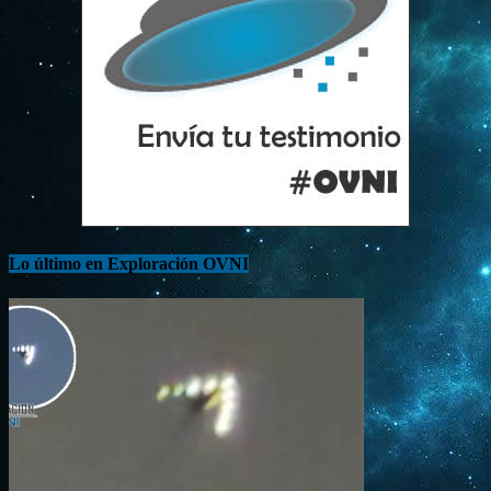
Lo último en Exploración OVNI