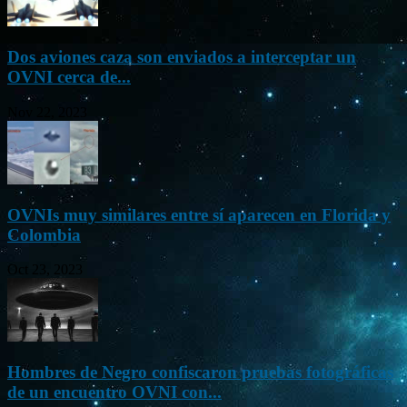
Dos aviones caza son enviados a interceptar un
OVNI cerca de...
Nov 22, 2023
OVNIs muy similares entre sí aparecen en Florida y
Colombia
Oct 23, 2023
Hombres de Negro confiscaron pruebas fotográficas
de un encuentro OVNI con...