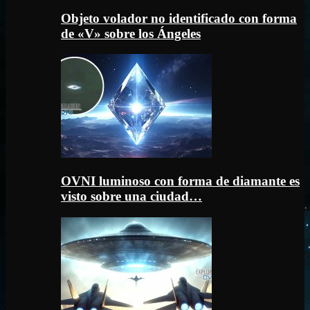
Objeto volador no identificado con forma
de «V» sobre los Ángeles
OVNI luminoso con forma de diamante es
visto sobre una ciudad…