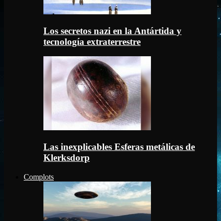
Los secretos nazi en la Antártida y
tecnología extraterrestre
Las inexplicables Esferas metálicas de
Klerksdorp
Complots