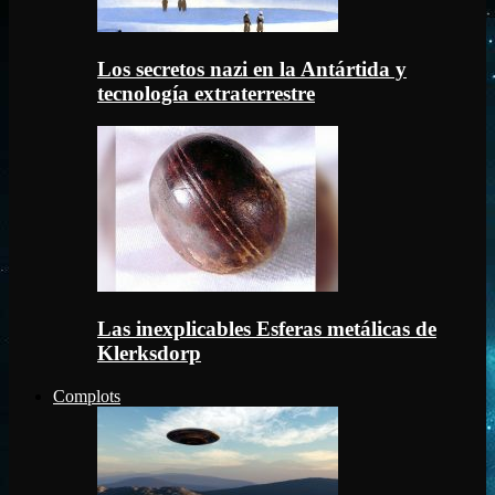
Los secretos nazi en la Antártida y
tecnología extraterrestre
Las inexplicables Esferas metálicas de
Klerksdorp
Complots