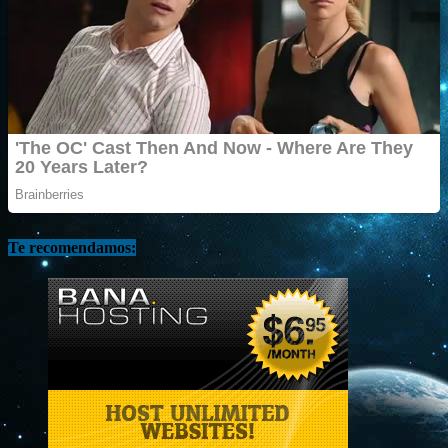
Te recomendamos: