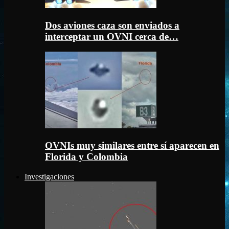
Dos aviones caza son enviados a
interceptar un OVNI cerca de…
OVNIs muy similares entre sí aparecen en
Florida y Colombia
Investigaciones