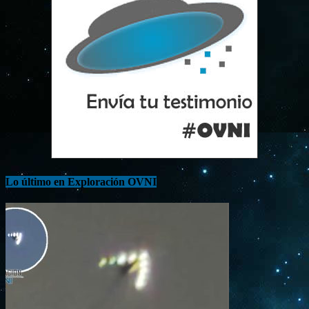
Lo último en Exploración OVNI