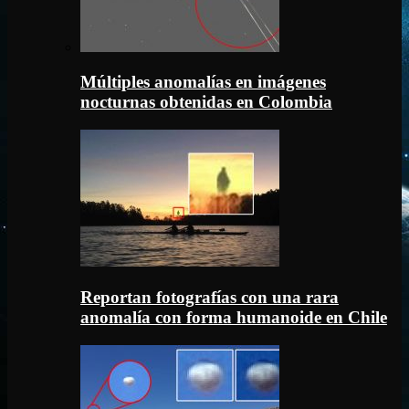
Múltiples anomalías en imágenes
nocturnas obtenidas en Colombia
Reportan fotografías con una rara
anomalía con forma humanoide en Chile