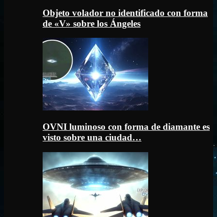
Objeto volador no identificado con forma
de «V» sobre los Ángeles
OVNI luminoso con forma de diamante es
visto sobre una ciudad…