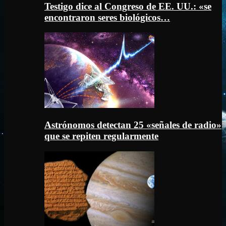
Testigo dice al Congreso de EE. UU.: «se
encontraron seres biológicos…
Astrónomos detectan 25 «señales de radio»
que se repiten regularmente