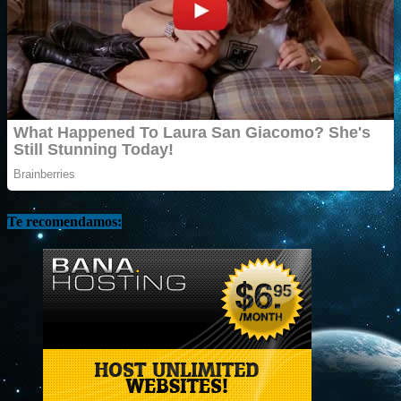
Te recomendamos: