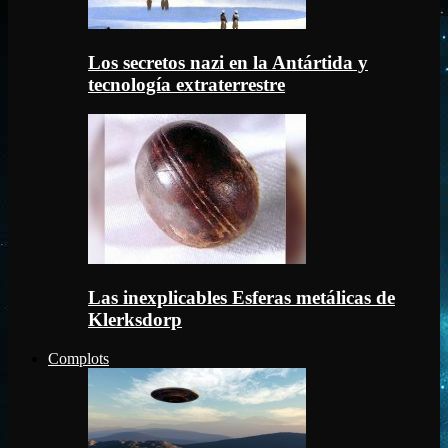
Los secretos nazi en la Antártida y
tecnología extraterrestre
Las inexplicables Esferas metálicas de
Klerksdorp
Complots