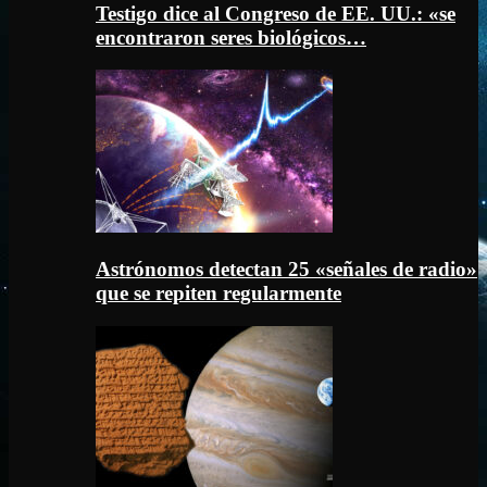
Testigo dice al Congreso de EE. UU.: «se
encontraron seres biológicos…
Astrónomos detectan 25 «señales de radio»
que se repiten regularmente