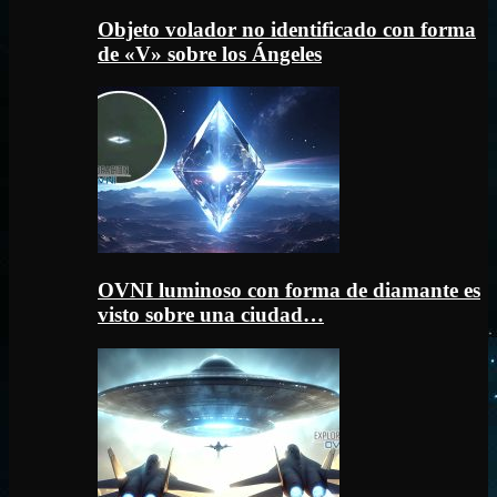
Objeto volador no identificado con forma
de «V» sobre los Ángeles
OVNI luminoso con forma de diamante es
visto sobre una ciudad…