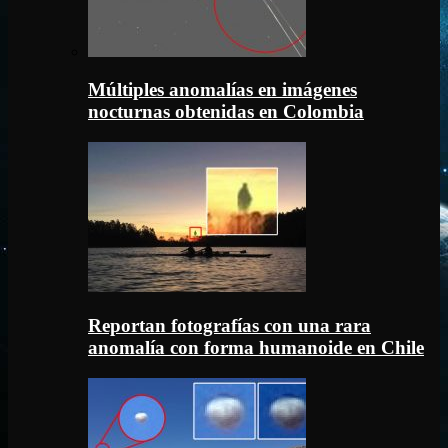
Múltiples anomalías en imágenes
nocturnas obtenidas en Colombia
Reportan fotografías con una rara
anomalía con forma humanoide en Chile