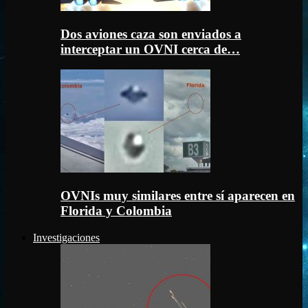
Dos aviones caza son enviados a
interceptar un OVNI cerca de…
OVNIs muy similares entre sí aparecen en
Florida y Colombia
Investigaciones