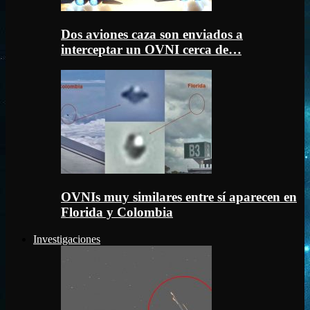
Dos aviones caza son enviados a
interceptar un OVNI cerca de…
OVNIs muy similares entre sí aparecen en
Florida y Colombia
Investigaciones