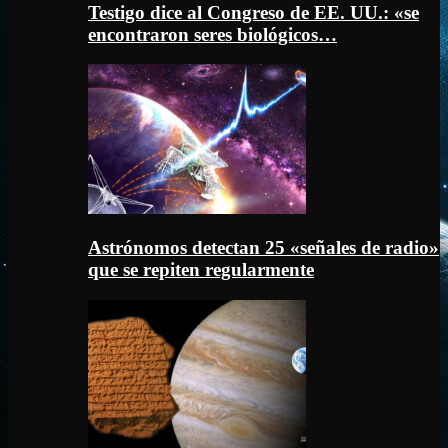
Testigo dice al Congreso de EE. UU.: «se
encontraron seres biológicos…
Astrónomos detectan 25 «señales de radio»
que se repiten regularmente