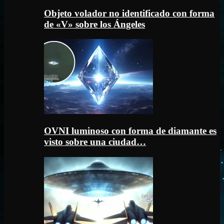
Objeto volador no identificado con forma
de «V» sobre los Ángeles
OVNI luminoso con forma de diamante es
visto sobre una ciudad…