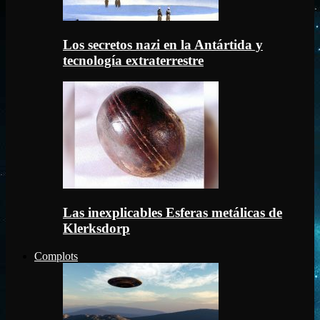
Los secretos nazi en la Antártida y
tecnología extraterrestre
Las inexplicables Esferas metálicas de
Klerksdorp
Complots