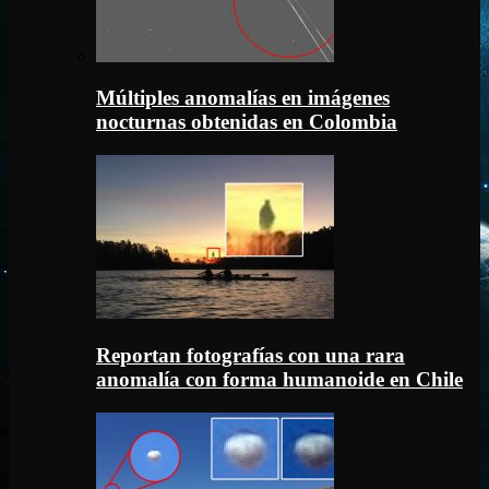
Múltiples anomalías en imágenes
nocturnas obtenidas en Colombia
Reportan fotografías con una rara
anomalía con forma humanoide en Chile