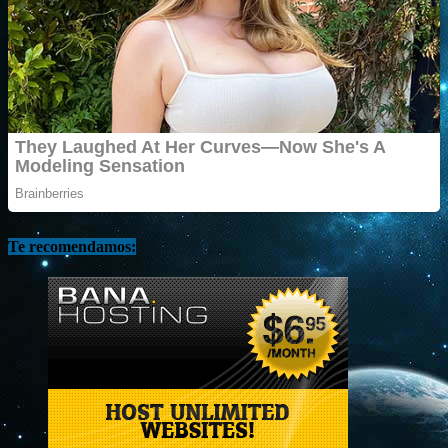
Te recomendamos: