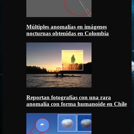
Múltiples anomalías en imágenes
nocturnas obtenidas en Colombia
Reportan fotografías con una rara
anomalía con forma humanoide en Chile