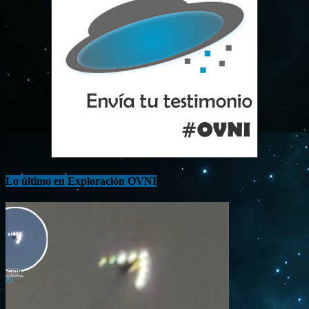
Lo último en Exploración OVNI