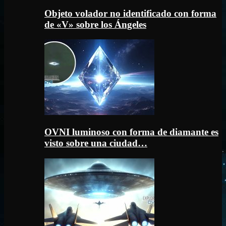
Objeto volador no identificado con forma
de «V» sobre los Ángeles
OVNI luminoso con forma de diamante es
visto sobre una ciudad…