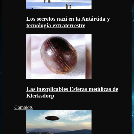
Los secretos nazi en la Antártida y
tecnología extraterrestre
Las inexplicables Esferas metálicas de
Klerksdorp
Complots