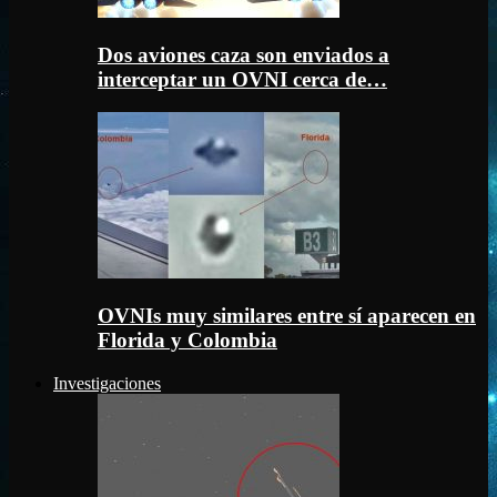
Dos aviones caza son enviados a
interceptar un OVNI cerca de…
OVNIs muy similares entre sí aparecen en
Florida y Colombia
Investigaciones