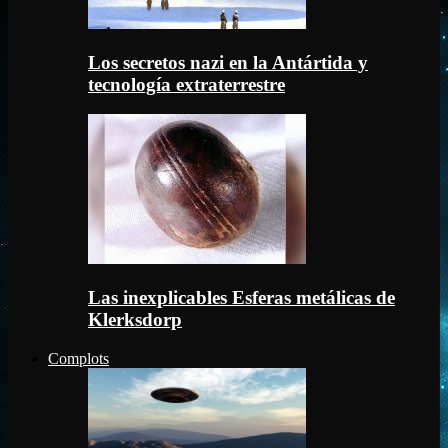
Los secretos nazi en la Antártida y
tecnología extraterrestre
Las inexplicables Esferas metálicas de
Klerksdorp
Complots