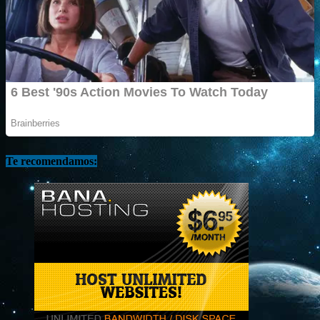
Te recomendamos: