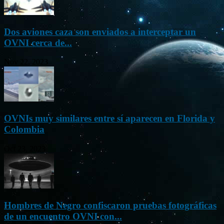
Dos aviones caza son enviados a interceptar un
OVNI cerca de...
Nov 22, 2023
OVNIs muy similares entre sí aparecen en Florida y
Colombia
Oct 23, 2023
Hombres de Negro confiscaron pruebas fotográficas
de un encuentro OVNI con...