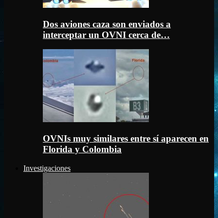
Dos aviones caza son enviados a
interceptar un OVNI cerca de…
OVNIs muy similares entre sí aparecen en
Florida y Colombia
Investigaciones