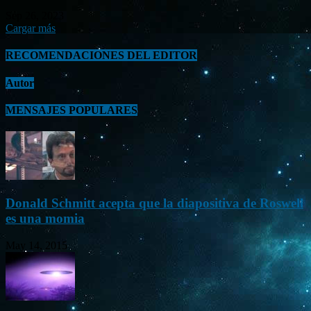
Sep 26, 2023
Cargar más
RECOMENDACIONES DEL EDITOR
Autor
MENSAJES POPULARES
Donald Schmitt acepta que la diapositiva de Roswell
es una momia
May 14, 2015