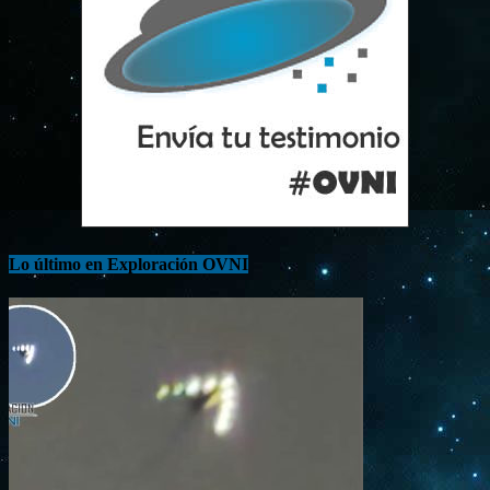
Lo último en Exploración OVNI