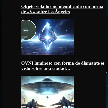
Objeto volador no identificado con forma
de «V» sobre los Ángeles
OVNI luminoso con forma de diamante es
visto sobre una ciudad…