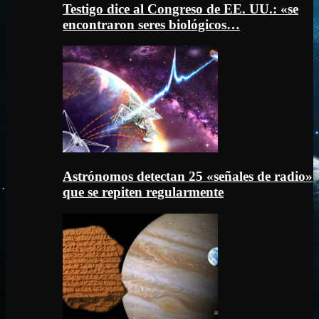
Testigo dice al Congreso de EE. UU.: «se
encontraron seres biológicos…
Astrónomos detectan 25 «señales de radio»
que se repiten regularmente