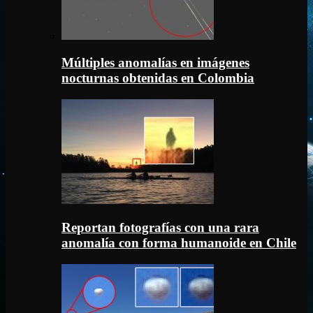
Múltiples anomalías en imágenes
nocturnas obtenidas en Colombia
Reportan fotografías con una rara
anomalía con forma humanoide en Chile