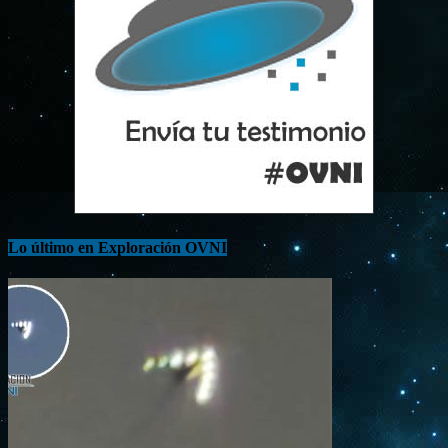
Lo último en Exploración OVNI