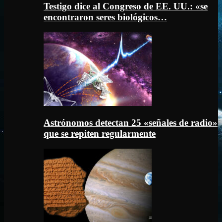
Testigo dice al Congreso de EE. UU.: «se
encontraron seres biológicos…
Astrónomos detectan 25 «señales de radio»
que se repiten regularmente