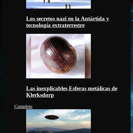
Los secretos nazi en la Antártida y
tecnología extraterrestre
Las inexplicables Esferas metálicas de
Klerksdorp
Complots