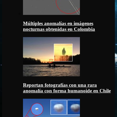
Múltiples anomalías en imágenes
nocturnas obtenidas en Colombia
Reportan fotografías con una rara
anomalía con forma humanoide en Chile