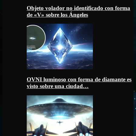
Objeto volador no identificado con forma
de «V» sobre los Ángeles
OVNI luminoso con forma de diamante es
visto sobre una ciudad…