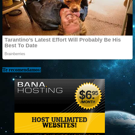
Te recomendamos: