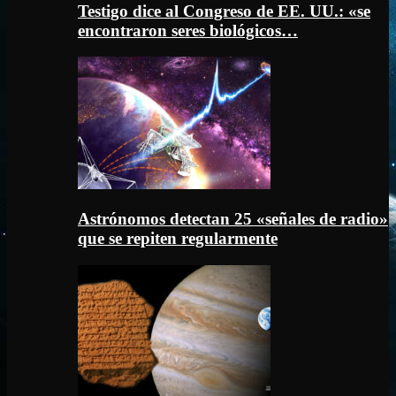
Testigo dice al Congreso de EE. UU.: «se
encontraron seres biológicos…
Astrónomos detectan 25 «señales de radio»
que se repiten regularmente