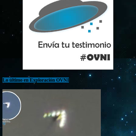
Lo último en Exploración OVNI