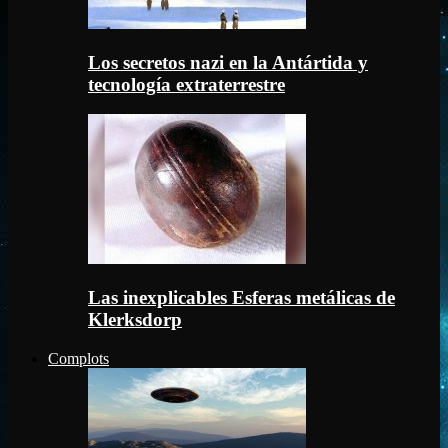
Los secretos nazi en la Antártida y
tecnología extraterrestre
Las inexplicables Esferas metálicas de
Klerksdorp
Complots