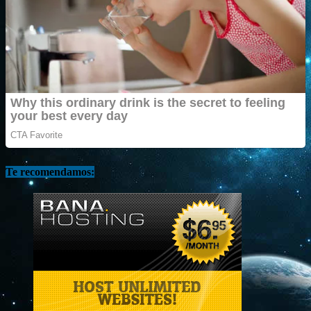
Te recomendamos: