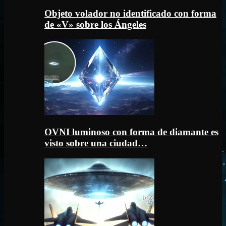
Objeto volador no identificado con forma
de «V» sobre los Ángeles
OVNI luminoso con forma de diamante es
visto sobre una ciudad…