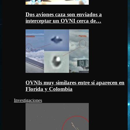
Dos aviones caza son enviados a
interceptar un OVNI cerca de…
OVNIs muy similares entre sí aparecen en
Florida y Colombia
Investigaciones