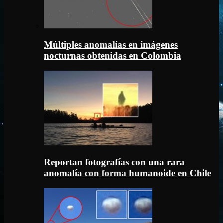
Múltiples anomalías en imágenes
nocturnas obtenidas en Colombia
Reportan fotografías con una rara
anomalía con forma humanoide en Chile