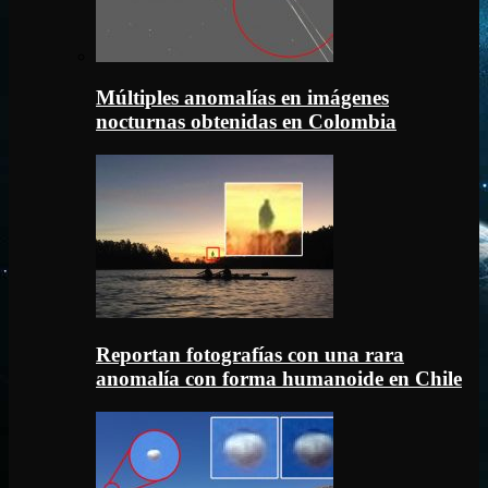
Múltiples anomalías en imágenes
nocturnas obtenidas en Colombia
Reportan fotografías con una rara
anomalía con forma humanoide en Chile