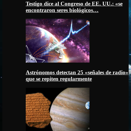
Testigo dice al Congreso de EE. UU.: «se
encontraron seres biológicos…
Astrónomos detectan 25 «señales de radio»
que se repiten regularmente