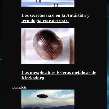
Los secretos nazi en la Antártida y
tecnología extraterrestre
Las inexplicables Esferas metálicas de
Klerksdorp
Complots