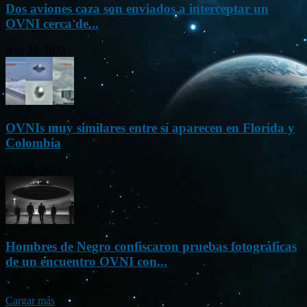
Dos aviones caza son enviados a interceptar un
OVNI cerca de...
Nov 22, 2023
OVNIs muy similares entre sí aparecen en Florida y
Colombia
Oct 23, 2023
Hombres de Negro confiscaron pruebas fotográficas
de un encuentro OVNI con...
Sep 26, 2023
Cargar más