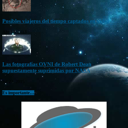
Posibles viajeros del tiempo captados en vídeo
Abr 13, 2013
Las fotografías OVNI de Robert Dean
supuestamente suprimidas por NASA
Jul 23, 2015
Es importante…