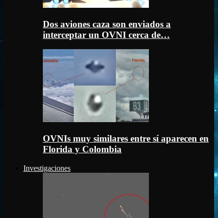
Dos aviones caza son enviados a
interceptar un OVNI cerca de…
OVNIs muy similares entre sí aparecen en
Florida y Colombia
Investigaciones