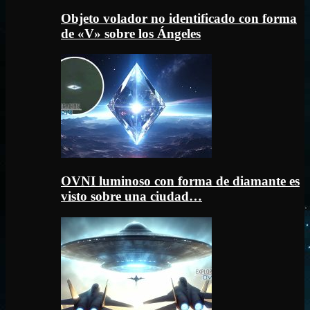
Objeto volador no identificado con forma
de «V» sobre los Ángeles
OVNI luminoso con forma de diamante es
visto sobre una ciudad…