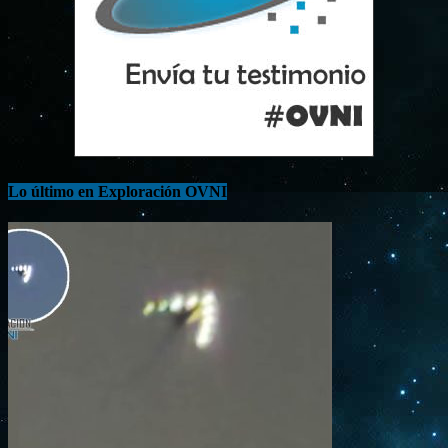
Lo último en Exploración OVNI