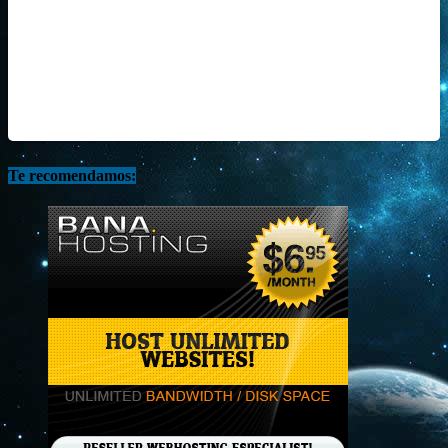
Te recomendamos: