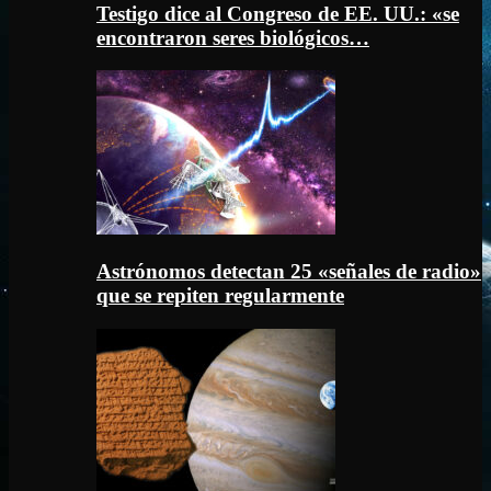
Testigo dice al Congreso de EE. UU.: «se
encontraron seres biológicos…
Astrónomos detectan 25 «señales de radio»
que se repiten regularmente