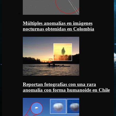
Múltiples anomalías en imágenes
nocturnas obtenidas en Colombia
Reportan fotografías con una rara
anomalía con forma humanoide en Chile