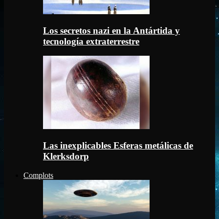
Los secretos nazi en la Antártida y
tecnología extraterrestre
Las inexplicables Esferas metálicas de
Klerksdorp
Complots