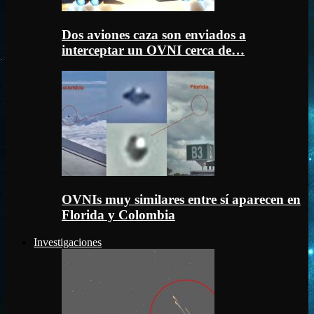
Dos aviones caza son enviados a
interceptar un OVNI cerca de…
OVNIs muy similares entre sí aparecen en
Florida y Colombia
Investigaciones