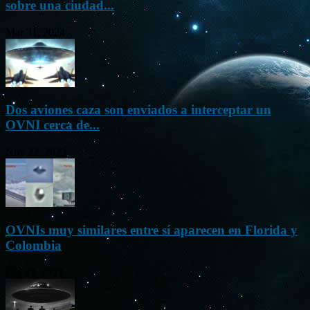
sobre una ciudad...
Mar 31, 2024
Dos aviones caza son enviados a interceptar un
OVNI cerca de...
Nov 22, 2023
OVNIs muy similares entre sí aparecen en Florida y
Colombia
Oct 23, 2023