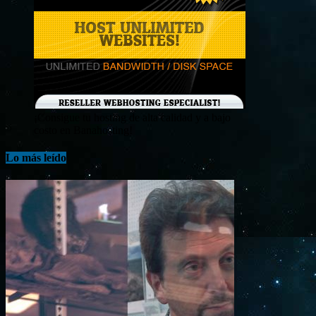
¡Consigue tu hosting de alta calidad y a bajo
costo en Banahosting!
Lo más leído