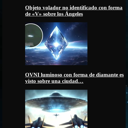
Objeto volador no identificado con forma
de «V» sobre los Ángeles
OVNI luminoso con forma de diamante es
visto sobre una ciudad…