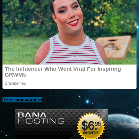
Te recomendamos: