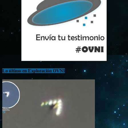
Lo último en Exploración OVNI