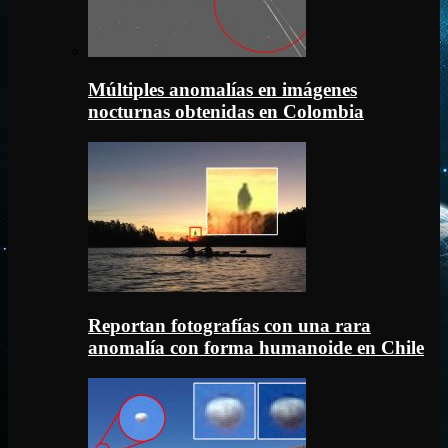
Múltiples anomalías en imágenes
nocturnas obtenidas en Colombia
Reportan fotografías con una rara
anomalía con forma humanoide en Chile