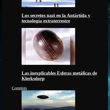
Los secretos nazi en la Antártida y
tecnología extraterrestre
Las inexplicables Esferas metálicas de
Klerksdorp
Complots