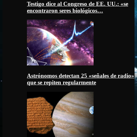
Testigo dice al Congreso de EE. UU.: «se
encontraron seres biológicos…
Astrónomos detectan 25 «señales de radio»
que se repiten regularmente