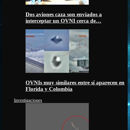
Dos aviones caza son enviados a
interceptar un OVNI cerca de…
OVNIs muy similares entre sí aparecen en
Florida y Colombia
Investigaciones