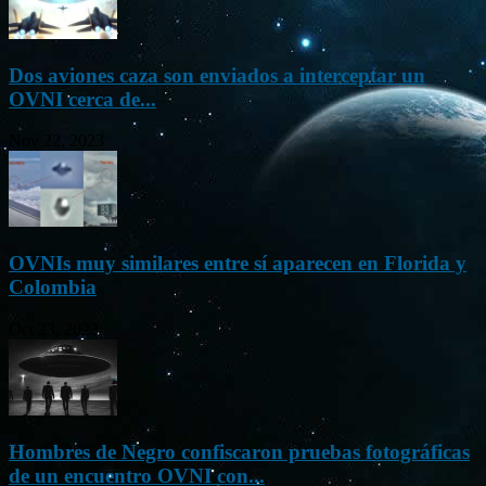
Dos aviones caza son enviados a interceptar un
OVNI cerca de...
Nov 22, 2023
OVNIs muy similares entre sí aparecen en Florida y
Colombia
Oct 23, 2023
Hombres de Negro confiscaron pruebas fotográficas
de un encuentro OVNI con...