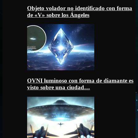
Objeto volador no identificado con forma
de «V» sobre los Ángeles
OVNI luminoso con forma de diamante es
visto sobre una ciudad…