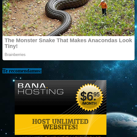
Te recomendamos: