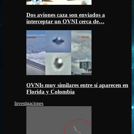
Dos aviones caza son enviados a
interceptar un OVNI cerca de…
OVNIs muy similares entre sí aparecen en
Florida y Colombia
Investigaciones