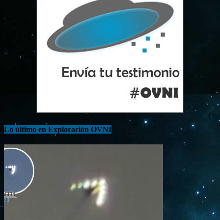
Lo último en Exploración OVNI