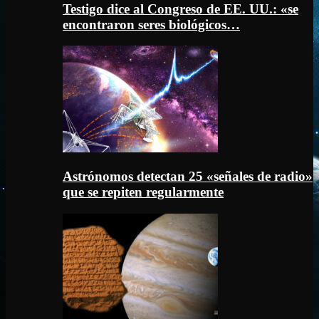
Testigo dice al Congreso de EE. UU.: «se
encontraron seres biológicos…
Astrónomos detectan 25 «señales de radio»
que se repiten regularmente