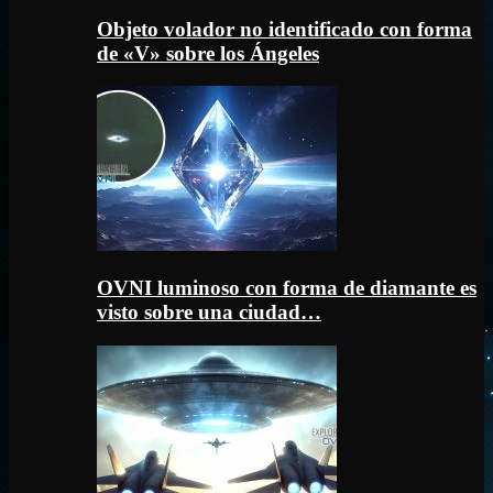
Objeto volador no identificado con forma
de «V» sobre los Ángeles
OVNI luminoso con forma de diamante es
visto sobre una ciudad…