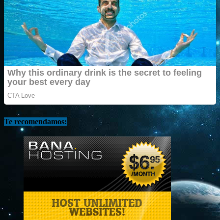
Te recomendamos: