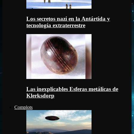
Los secretos nazi en la Antártida y
tecnología extraterrestre
Las inexplicables Esferas metálicas de
Klerksdorp
Complots