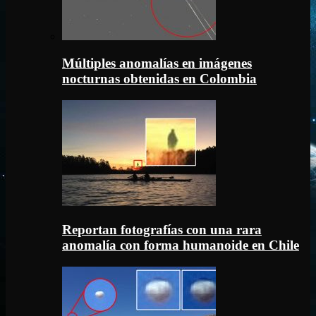
Múltiples anomalías en imágenes
nocturnas obtenidas en Colombia
Reportan fotografías con una rara
anomalía con forma humanoide en Chile