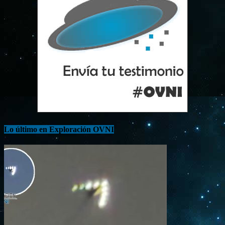
Lo último en Exploración OVNI