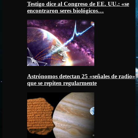
Testigo dice al Congreso de EE. UU.: «se
encontraron seres biológicos…
Astrónomos detectan 25 «señales de radio»
que se repiten regularmente