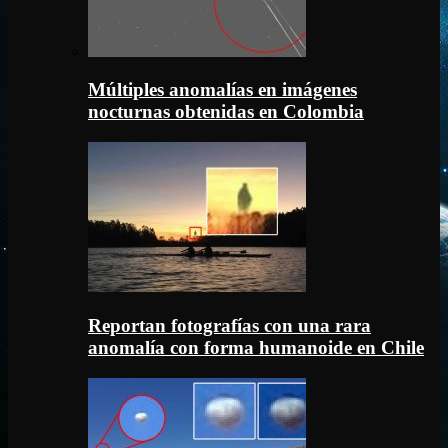
Múltiples anomalías en imágenes
nocturnas obtenidas en Colombia
Reportan fotografías con una rara
anomalía con forma humanoide en Chile