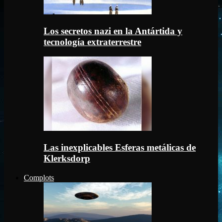
Los secretos nazi en la Antártida y
tecnología extraterrestre
Las inexplicables Esferas metálicas de
Klerksdorp
Complots