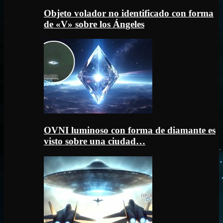
Objeto volador no identificado con forma
de «V» sobre los Ángeles
OVNI luminoso con forma de diamante es
visto sobre una ciudad…