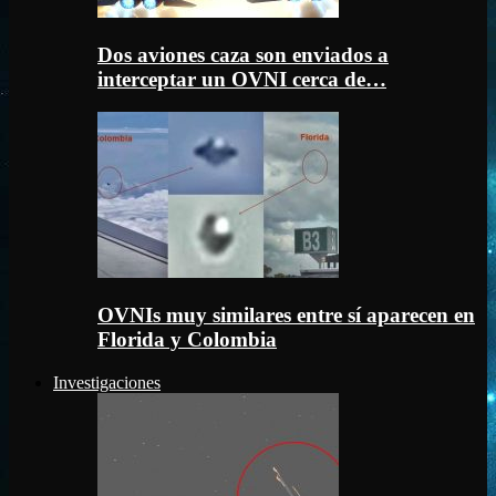
Dos aviones caza son enviados a
interceptar un OVNI cerca de…
OVNIs muy similares entre sí aparecen en
Florida y Colombia
Investigaciones