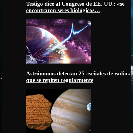
Testigo dice al Congreso de EE. UU.: «se
encontraron seres biológicos…
Astrónomos detectan 25 «señales de radio»
que se repiten regularmente