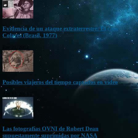
Evidencia de un ataque extraterrestre: El caso
Colares (Brasil, 1977)
Ene 21, 2012
Posibles viajeros del tiempo captados en vídeo
Abr 13, 2013
Las fotografías OVNI de Robert Dean
supuestamente suprimidas por NASA