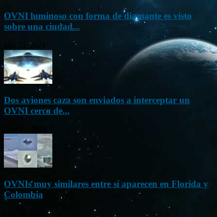
OVNI luminoso con forma de diamante es visto
sobre una ciudad...
Mar 31, 2024
Dos aviones caza son enviados a interceptar un
OVNI cerca de...
Nov 22, 2023
OVNIs muy similares entre sí aparecen en Florida y
Colombia
Oct 23, 2023