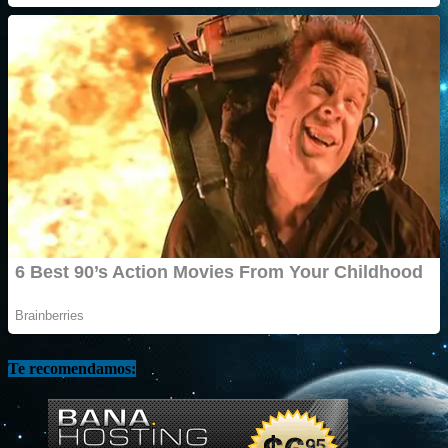
Te recomendamos: