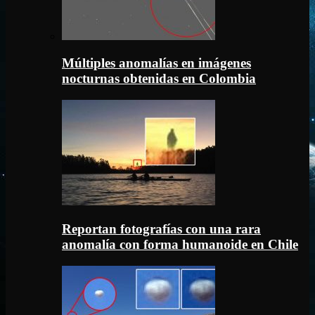
Múltiples anomalías en imágenes
nocturnas obtenidas en Colombia
Reportan fotografías con una rara
anomalía con forma humanoide en Chile