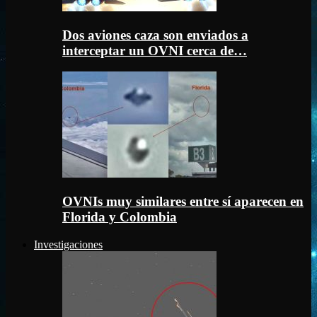
Dos aviones caza son enviados a
interceptar un OVNI cerca de…
OVNIs muy similares entre sí aparecen en
Florida y Colombia
Investigaciones