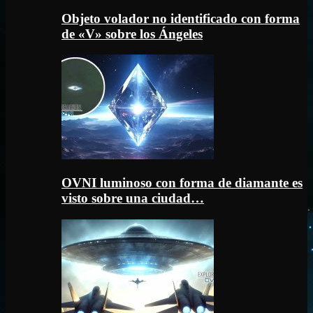
Objeto volador no identificado con forma
de «V» sobre los Ángeles
OVNI luminoso con forma de diamante es
visto sobre una ciudad…