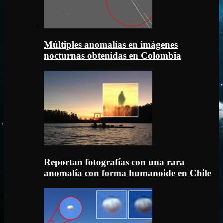
Múltiples anomalías en imágenes
nocturnas obtenidas en Colombia
Reportan fotografías con una rara
anomalía con forma humanoide en Chile