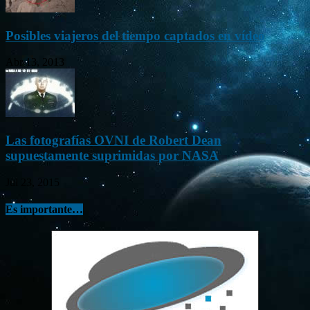
Posibles viajeros del tiempo captados en vídeo
Abr 13, 2013
Las fotografías OVNI de Robert Dean
supuestamente suprimidas por NASA
Jul 23, 2015
Es importante…