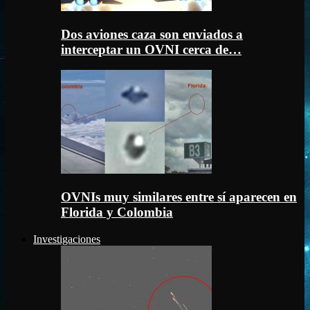
Dos aviones caza son enviados a
interceptar un OVNI cerca de…
OVNIs muy similares entre sí aparecen en
Florida y Colombia
Investigaciones