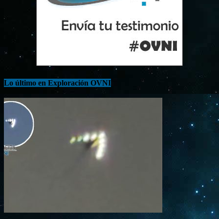
Lo último en Exploración OVNI