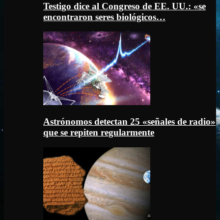
Testigo dice al Congreso de EE. UU.: «se
encontraron seres biológicos…
Astrónomos detectan 25 «señales de radio»
que se repiten regularmente