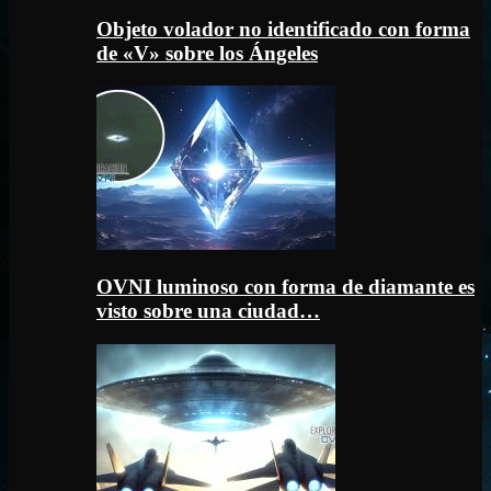
Objeto volador no identificado con forma
de «V» sobre los Ángeles
OVNI luminoso con forma de diamante es
visto sobre una ciudad…