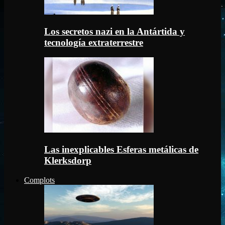
Los secretos nazi en la Antártida y
tecnología extraterrestre
Las inexplicables Esferas metálicas de
Klerksdorp
Complots