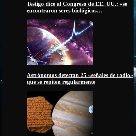
Testigo dice al Congreso de EE. UU.: «se
encontraron seres biológicos…
Astrónomos detectan 25 «señales de radio»
que se repiten regularmente