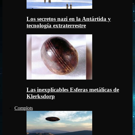
Los secretos nazi en la Antártida y
tecnología extraterrestre
Las inexplicables Esferas metálicas de
Klerksdorp
Complots