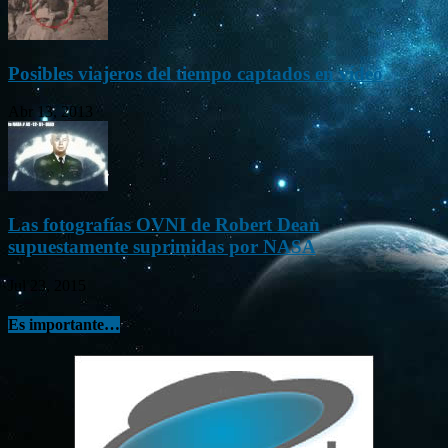
Posibles viajeros del tiempo captados en vídeo
Abr 13, 2013
Las fotografías OVNI de Robert Dean
supuestamente suprimidas por NASA
Jul 23, 2015
Es importante…