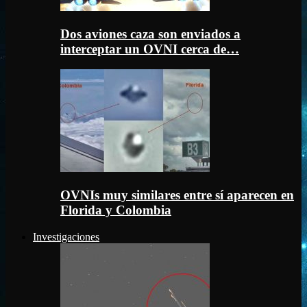
Dos aviones caza son enviados a
interceptar un OVNI cerca de…
OVNIs muy similares entre sí aparecen en
Florida y Colombia
Investigaciones