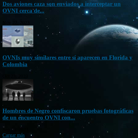
Dos aviones caza son enviados a interceptar un
OVNI cerca de...
Nov 22, 2023
OVNIs muy similares entre sí aparecen en Florida y
Colombia
Oct 23, 2023
Hombres de Negro confiscaron pruebas fotográficas
de un encuentro OVNI con...
Sep 26, 2023
Cargar más