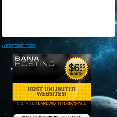
Te recomendamos: