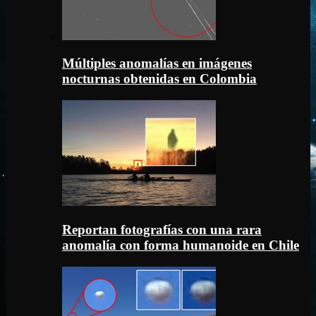
Múltiples anomalías en imágenes
nocturnas obtenidas en Colombia
Reportan fotografías con una rara
anomalía con forma humanoide en Chile