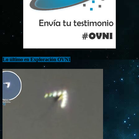
Lo último en Exploración OVNI