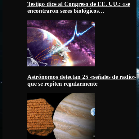
Testigo dice al Congreso de EE. UU.: «se
encontraron seres biológicos…
Astrónomos detectan 25 «señales de radio»
que se repiten regularmente