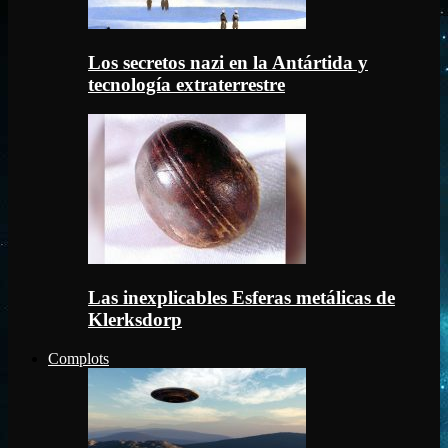
Los secretos nazi en la Antártida y
tecnología extraterrestre
Las inexplicables Esferas metálicas de
Klerksdorp
Complots