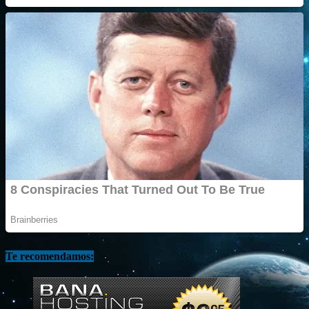
Te recomendamos: