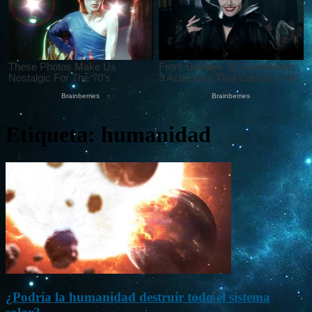
Etiqueta: humanidad
¿Podría la humanidad destruir todo el sistema