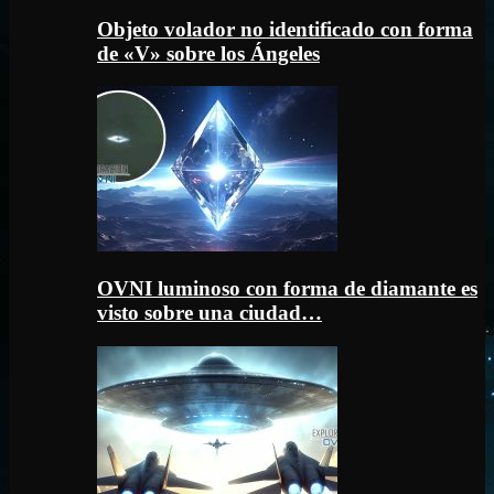
Objeto volador no identificado con forma
de «V» sobre los Ángeles
OVNI luminoso con forma de diamante es
visto sobre una ciudad…