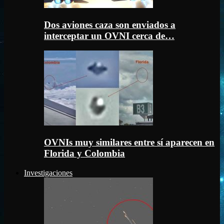
Dos aviones caza son enviados a
interceptar un OVNI cerca de…
OVNIs muy similares entre sí aparecen en
Florida y Colombia
Investigaciones