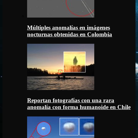
Múltiples anomalías en imágenes
nocturnas obtenidas en Colombia
Reportan fotografías con una rara
anomalía con forma humanoide en Chile