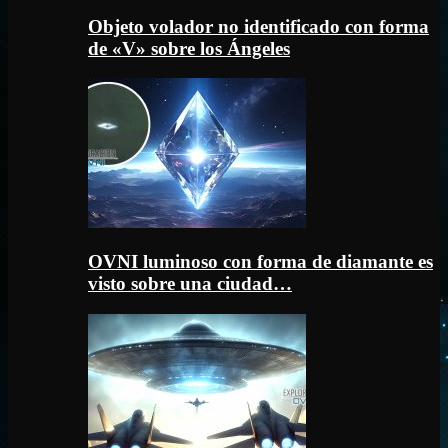
Objeto volador no identificado con forma
de «V» sobre los Ángeles
OVNI luminoso con forma de diamante es
visto sobre una ciudad…