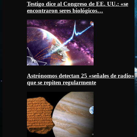
Testigo dice al Congreso de EE. UU.: «se
encontraron seres biológicos…
Astrónomos detectan 25 «señales de radio»
que se repiten regularmente