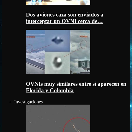
Dos aviones caza son enviados a
interceptar un OVNI cerca de…
OVNIs muy similares entre sí aparecen en
Florida y Colombia
Investigaciones