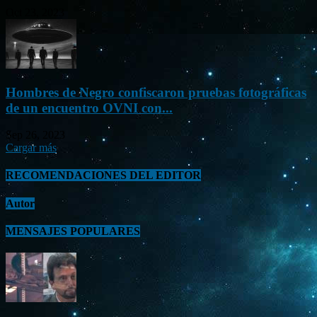
Oct 23, 2023
Hombres de Negro confiscaron pruebas fotográficas
de un encuentro OVNI con...
Sep 26, 2023
Cargar más
RECOMENDACIONES DEL EDITOR
Autor
MENSAJES POPULARES