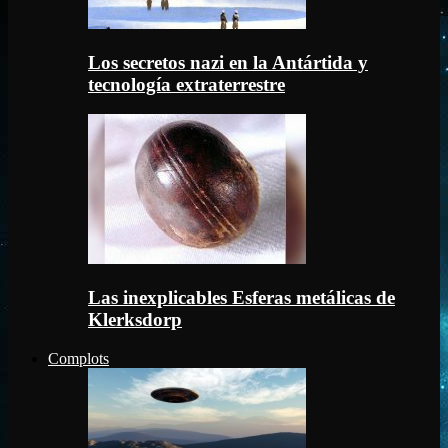
Los secretos nazi en la Antártida y
tecnología extraterrestre
Las inexplicables Esferas metálicas de
Klerksdorp
Complots