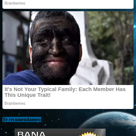
Te recomendamos: