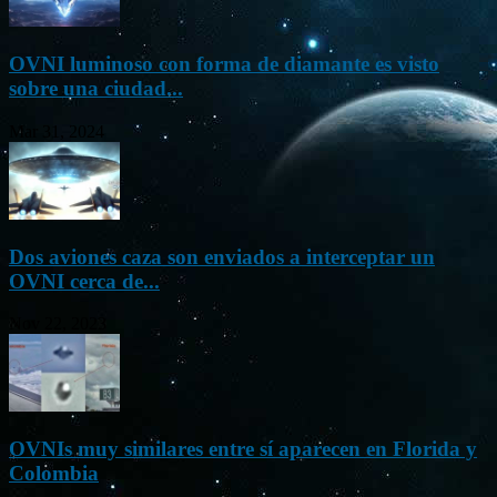
OVNI luminoso con forma de diamante es visto
sobre una ciudad...
Mar 31, 2024
Dos aviones caza son enviados a interceptar un
OVNI cerca de...
Nov 22, 2023
OVNIs muy similares entre sí aparecen en Florida y
Colombia