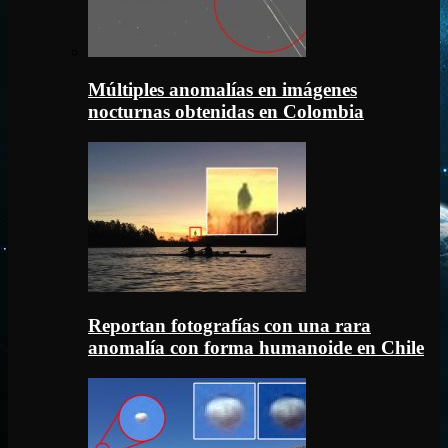
Múltiples anomalías en imágenes
nocturnas obtenidas en Colombia
Reportan fotografías con una rara
anomalía con forma humanoide en Chile