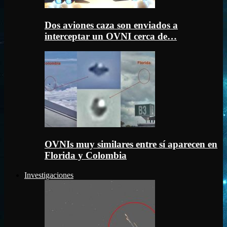
Dos aviones caza son enviados a
interceptar un OVNI cerca de…
OVNIs muy similares entre sí aparecen en
Florida y Colombia
Investigaciones