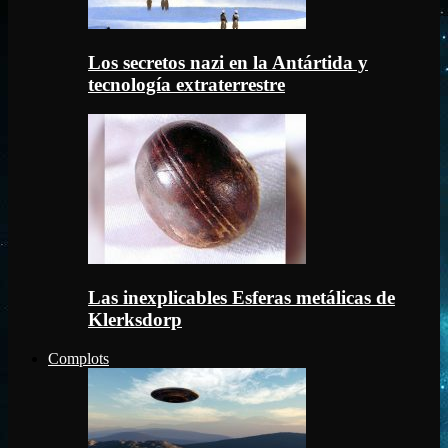
Los secretos nazi en la Antártida y
tecnología extraterrestre
Las inexplicables Esferas metálicas de
Klerksdorp
Complots