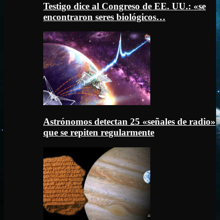
Testigo dice al Congreso de EE. UU.: «se
encontraron seres biológicos…
Astrónomos detectan 25 «señales de radio»
que se repiten regularmente