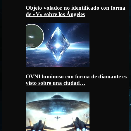
Objeto volador no identificado con forma
de «V» sobre los Ángeles
OVNI luminoso con forma de diamante es
visto sobre una ciudad…