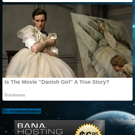
Te recomendamos: