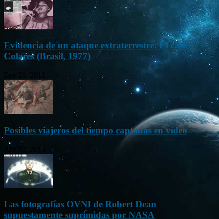
Evidencia de un ataque extraterrestre: El caso
Colares (Brasil, 1977)
Ene 21, 2012
Posibles viajeros del tiempo captados en vídeo
Abr 13, 2013
Las fotografías OVNI de Robert Dean
supuestamente suprimidas por NASA