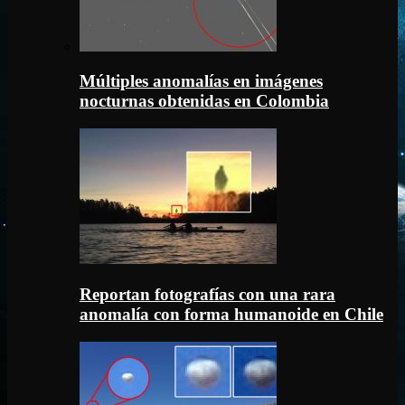
Múltiples anomalías en imágenes
nocturnas obtenidas en Colombia
Reportan fotografías con una rara
anomalía con forma humanoide en Chile