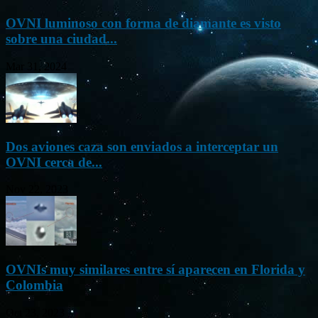
OVNI luminoso con forma de diamante es visto
sobre una ciudad...
Mar 31, 2024
Dos aviones caza son enviados a interceptar un
OVNI cerca de...
Nov 22, 2023
OVNIs muy similares entre sí aparecen en Florida y
Colombia
Oct 23, 2023