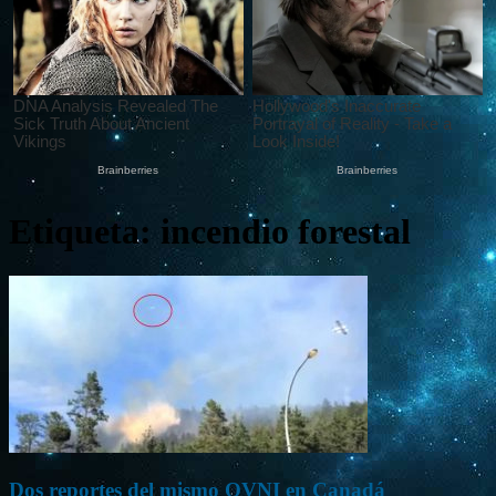
Etiqueta: incendio forestal
Dos reportes del mismo OVNI en Canadá