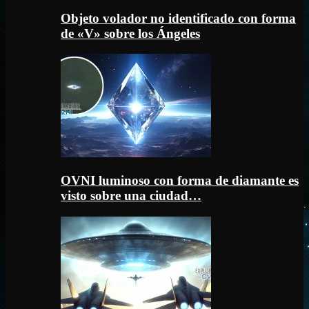
Objeto volador no identificado con forma
de «V» sobre los Ángeles
OVNI luminoso con forma de diamante es
visto sobre una ciudad…