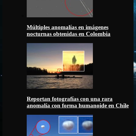
Múltiples anomalías en imágenes
nocturnas obtenidas en Colombia
Reportan fotografías con una rara
anomalía con forma humanoide en Chile