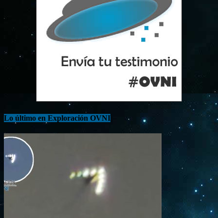
Lo último en Exploración OVNI