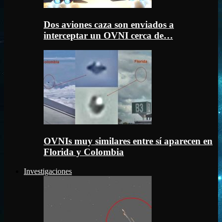
Dos aviones caza son enviados a
interceptar un OVNI cerca de…
OVNIs muy similares entre sí aparecen en
Florida y Colombia
Investigaciones