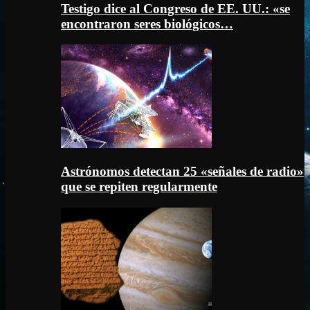
Testigo dice al Congreso de EE. UU.: «se
encontraron seres biológicos…
Astrónomos detectan 25 «señales de radio»
que se repiten regularmente