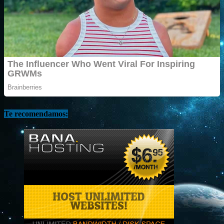
Te recomendamos: