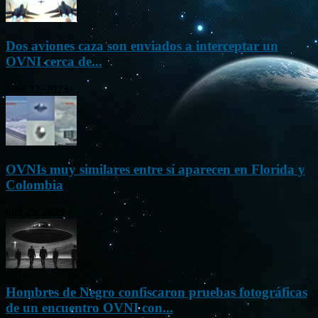
Dos aviones caza son enviados a interceptar un
OVNI cerca de...
Nov 22, 2023
OVNIs muy similares entre sí aparecen en Florida y
Colombia
Oct 23, 2023
Hombres de Negro confiscaron pruebas fotográficas
de un encuentro OVNI con...