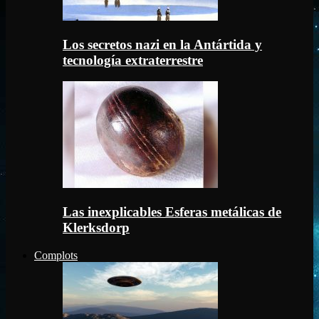
Los secretos nazi en la Antártida y
tecnología extraterrestre
Las inexplicables Esferas metálicas de
Klerksdorp
Complots