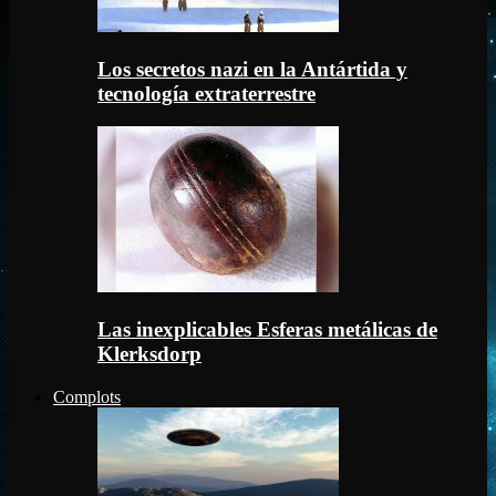
Los secretos nazi en la Antártida y
tecnología extraterrestre
Las inexplicables Esferas metálicas de
Klerksdorp
Complots