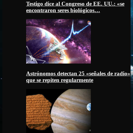
Testigo dice al Congreso de EE. UU.: «se
encontraron seres biológicos…
Astrónomos detectan 25 «señales de radio»
que se repiten regularmente