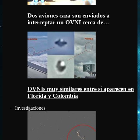
Dos aviones caza son enviados a
interceptar un OVNI cerca de…
OVNIs muy similares entre sí aparecen en
Florida y Colombia
Investigaciones