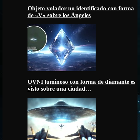
Objeto volador no identificado con forma
de «V» sobre los Ángeles
OVNI luminoso con forma de diamante es
visto sobre una ciudad…