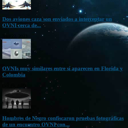
Dos aviones caza son enviados a interceptar un
OVNI cerca de...
Nov 22, 2023
OVNIs muy similares entre sí aparecen en Florida y
Colombia
Oct 23, 2023
Hombres de Negro confiscaron pruebas fotográficas
de un encuentro OVNI con...