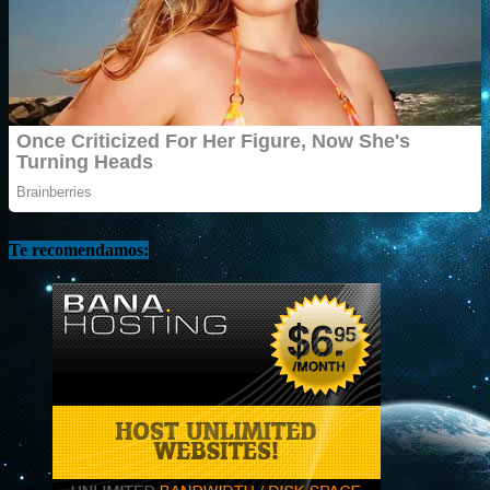
Te recomendamos: