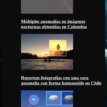
Múltiples anomalías en imágenes
nocturnas obtenidas en Colombia
Reportan fotografías con una rara
anomalía con forma humanoide en Chile