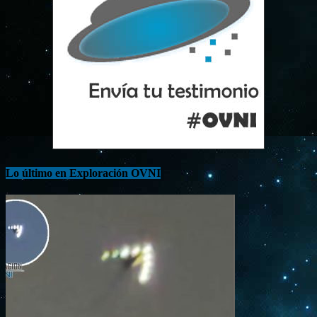
Lo último en Exploración OVNI