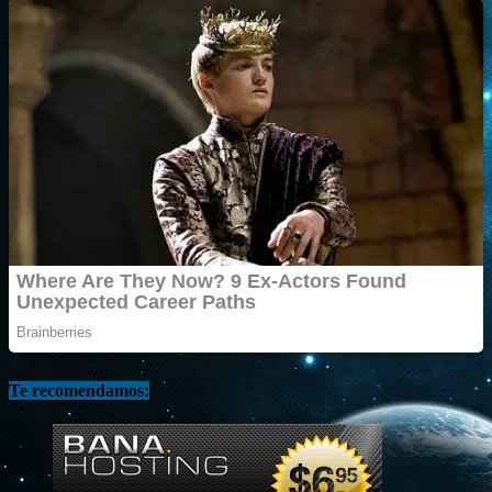
Te recomendamos: