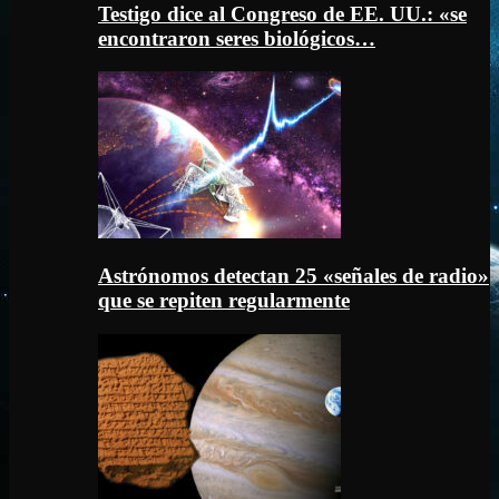
Testigo dice al Congreso de EE. UU.: «se
encontraron seres biológicos…
Astrónomos detectan 25 «señales de radio»
que se repiten regularmente