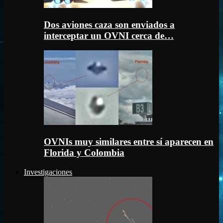
Dos aviones caza son enviados a
interceptar un OVNI cerca de…
OVNIs muy similares entre sí aparecen en
Florida y Colombia
Investigaciones