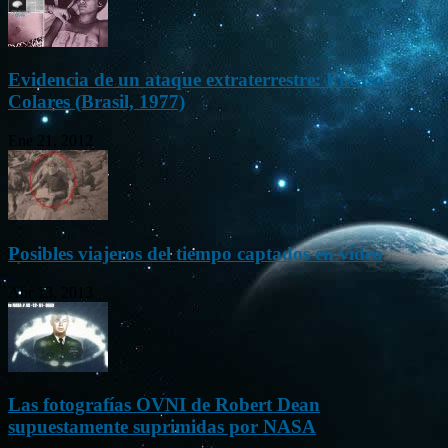
Evidencia de un ataque extraterrestre: El caso
Colares (Brasil, 1977)
Ene 21, 2012
Posibles viajeros del tiempo captados en vídeo
Abr 13, 2013
Las fotografías OVNI de Robert Dean
supuestamente suprimidas por NASA