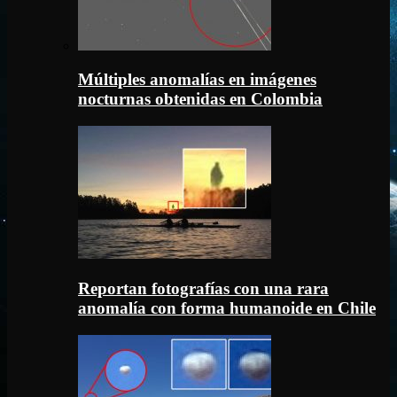
Múltiples anomalías en imágenes
nocturnas obtenidas en Colombia
Reportan fotografías con una rara
anomalía con forma humanoide en Chile