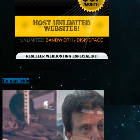
¡Consigue tu hosting de alta calidad y a bajo
costo en Banahosting!
Lo más leído