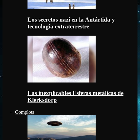
Los secretos nazi en la Antártida y
tecnología extraterrestre
Las inexplicables Esferas metálicas de
Klerksdorp
Complots