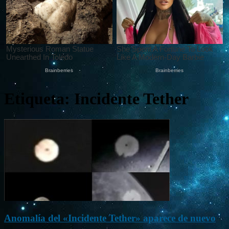
Etiqueta: Incidente Tether
Anomalía del «Incidente Tether» aparece de nuevo