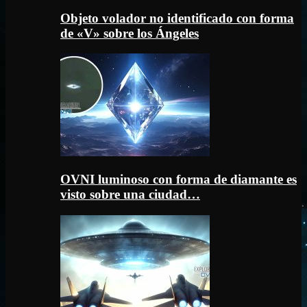
Objeto volador no identificado con forma
de «V» sobre los Ángeles
OVNI luminoso con forma de diamante es
visto sobre una ciudad…