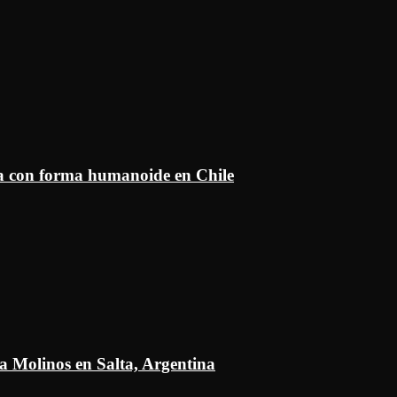
ía con forma humanoide en Chile
a Molinos en Salta, Argentina