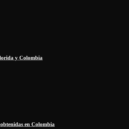
Florida y Colombia
 obtenidas en Colombia