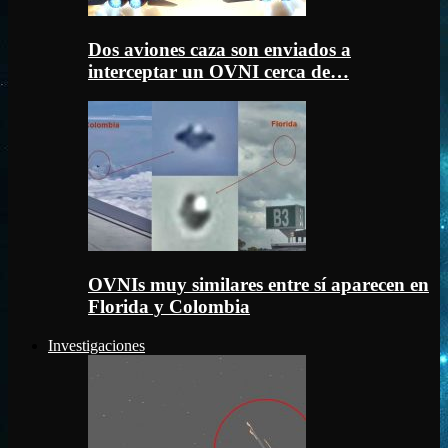
Dos aviones caza son enviados a
interceptar un OVNI cerca de…
OVNIs muy similares entre sí aparecen en
Florida y Colombia
Investigaciones