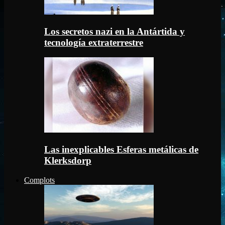
Los secretos nazi en la Antártida y
tecnología extraterrestre
Las inexplicables Esferas metálicas de
Klerksdorp
Complots