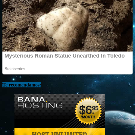
Te recomendamos: