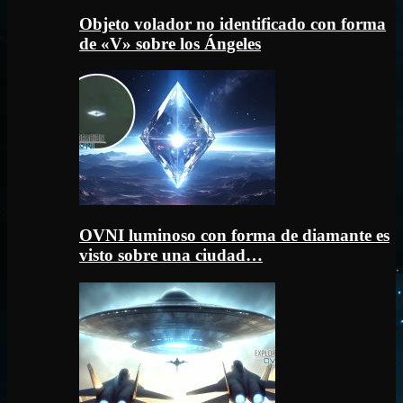
Objeto volador no identificado con forma
de «V» sobre los Ángeles
OVNI luminoso con forma de diamante es
visto sobre una ciudad…