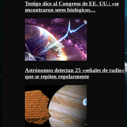
Testigo dice al Congreso de EE. UU.: «se
encontraron seres biológicos…
Astrónomos detectan 25 «señales de radio»
que se repiten regularmente