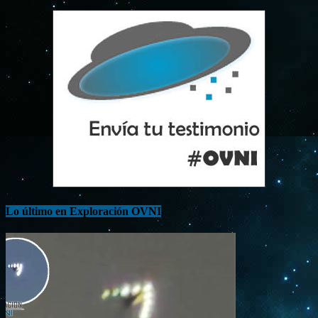
Lo último en Exploración OVNI