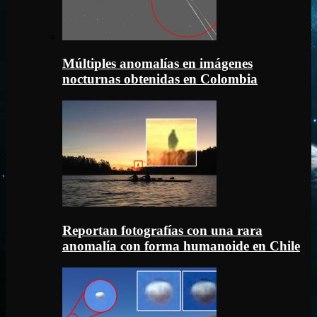
Múltiples anomalías en imágenes
nocturnas obtenidas en Colombia
Reportan fotografías con una rara
anomalía con forma humanoide en Chile