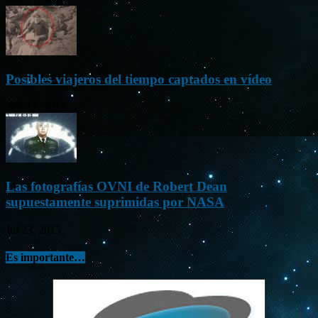
Posibles viajeros del tiempo captados en vídeo
Abr 13, 2013
Las fotografías OVNI de Robert Dean
supuestamente suprimidas por NASA
Jul 23, 2015
Es importante…