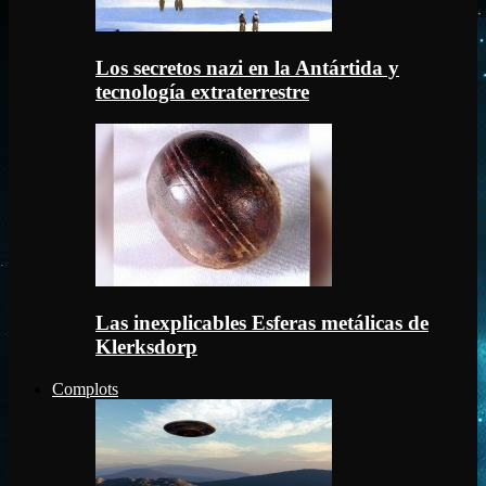
Los secretos nazi en la Antártida y
tecnología extraterrestre
Las inexplicables Esferas metálicas de
Klerksdorp
Complots