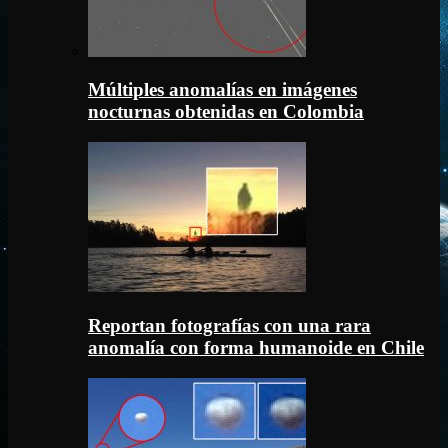
Múltiples anomalías en imágenes
nocturnas obtenidas en Colombia
Reportan fotografías con una rara
anomalía con forma humanoide en Chile