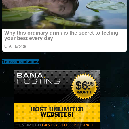
Te recomendamos: