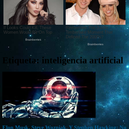
Etiqueta: inteligencia artificial
Elon Musk, Steve Wozniak, Y Stephen Hawking: No