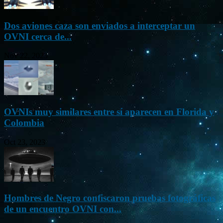
Dos aviones caza son enviados a interceptar un
OVNI cerca de...
Nov 22, 2023
OVNIs muy similares entre sí aparecen en Florida y
Colombia
Oct 23, 2023
Hombres de Negro confiscaron pruebas fotográficas
de un encuentro OVNI con...