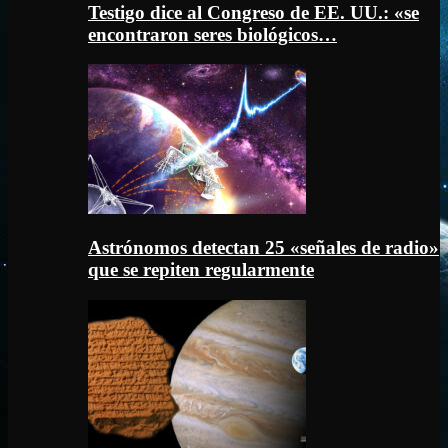
Testigo dice al Congreso de EE. UU.: «se
encontraron seres biológicos…
Astrónomos detectan 25 «señales de radio»
que se repiten regularmente