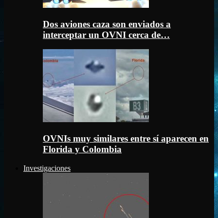
Dos aviones caza son enviados a
interceptar un OVNI cerca de…
OVNIs muy similares entre sí aparecen en
Florida y Colombia
Investigaciones