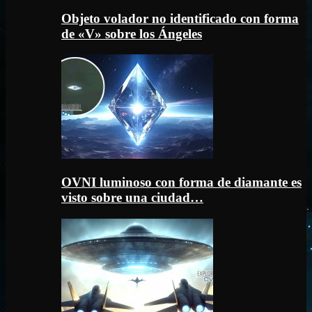
Objeto volador no identificado con forma
de «V» sobre los Ángeles
OVNI luminoso con forma de diamante es
visto sobre una ciudad…