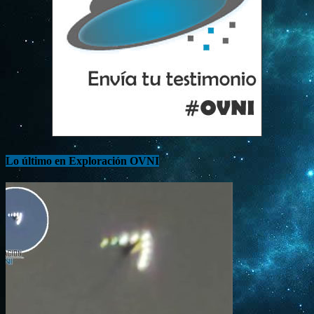
Lo último en Exploración OVNI