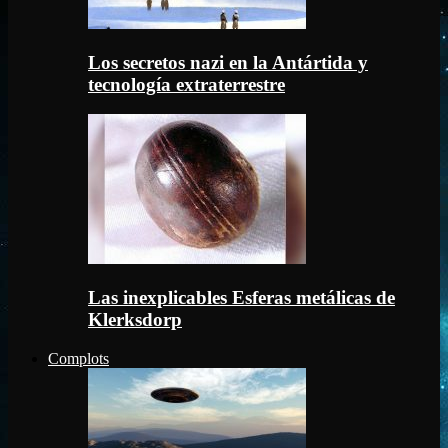
Los secretos nazi en la Antártida y
tecnología extraterrestre
Las inexplicables Esferas metálicas de
Klerksdorp
Complots