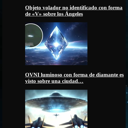
Objeto volador no identificado con forma
de «V» sobre los Ángeles
OVNI luminoso con forma de diamante es
visto sobre una ciudad…