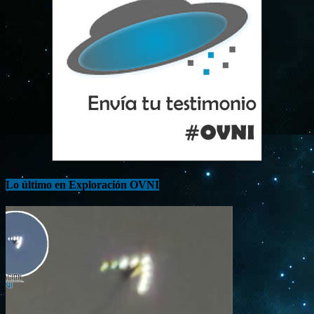
Lo último en Exploración OVNI