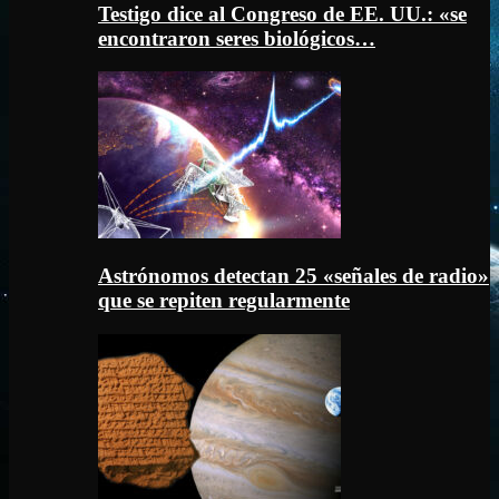
Testigo dice al Congreso de EE. UU.: «se
encontraron seres biológicos…
Astrónomos detectan 25 «señales de radio»
que se repiten regularmente