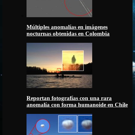
Múltiples anomalías en imágenes
nocturnas obtenidas en Colombia
Reportan fotografías con una rara
anomalía con forma humanoide en Chile