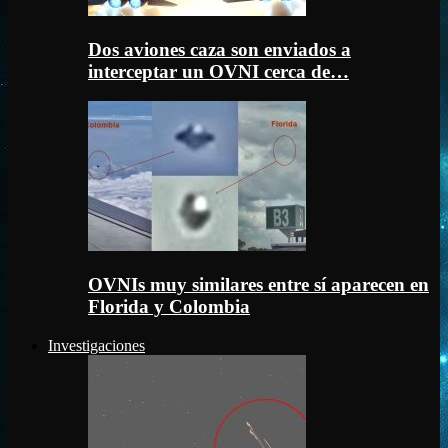
Dos aviones caza son enviados a
interceptar un OVNI cerca de…
OVNIs muy similares entre sí aparecen en
Florida y Colombia
Investigaciones