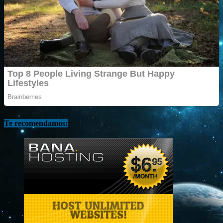
Te recomendamos: