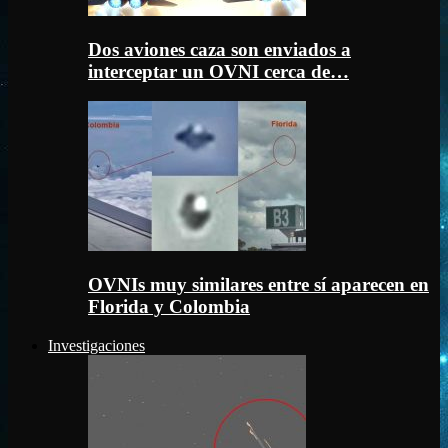
Dos aviones caza son enviados a
interceptar un OVNI cerca de…
OVNIs muy similares entre sí aparecen en
Florida y Colombia
Investigaciones