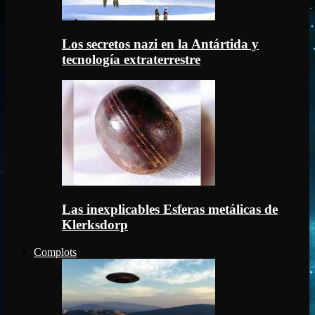
Los secretos nazi en la Antártida y
tecnología extraterrestre
Las inexplicables Esferas metálicas de
Klerksdorp
Complots