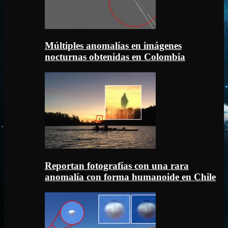
Múltiples anomalías en imágenes
nocturnas obtenidas en Colombia
Reportan fotografías con una rara
anomalía con forma humanoide en Chile