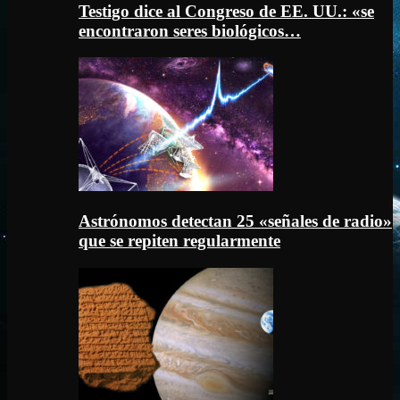
Testigo dice al Congreso de EE. UU.: «se
encontraron seres biológicos…
Astrónomos detectan 25 «señales de radio»
que se repiten regularmente