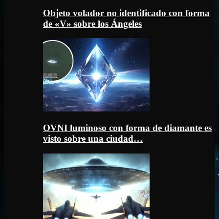
Objeto volador no identificado con forma
de «V» sobre los Ángeles
OVNI luminoso con forma de diamante es
visto sobre una ciudad…