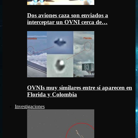
Dos aviones caza son enviados a
interceptar un OVNI cerca de…
OVNIs muy similares entre sí aparecen en
Florida y Colombia
Investigaciones