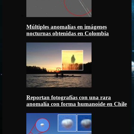
Múltiples anomalías en imágenes
nocturnas obtenidas en Colombia
Reportan fotografías con una rara
anomalía con forma humanoide en Chile