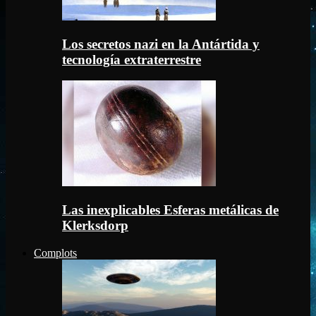
Los secretos nazi en la Antártida y
tecnología extraterrestre
Las inexplicables Esferas metálicas de
Klerksdorp
Complots