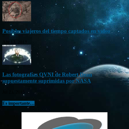
Posibles viajeros del tiempo captados en vídeo
Abr 13, 2013
Las fotografías OVNI de Robert Dean
supuestamente suprimidas por NASA
Jul 23, 2015
Es importante…