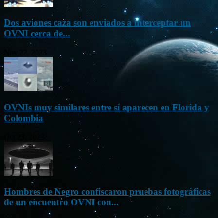
Dos aviones caza son enviados a interceptar un
OVNI cerca de...
Nov 22, 2023
OVNIs muy similares entre sí aparecen en Florida y
Colombia
Oct 23, 2023
Hombres de Negro confiscaron pruebas fotográficas
de un encuentro OVNI con...