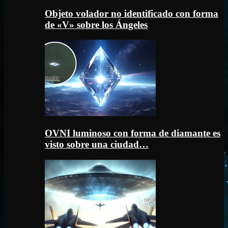
Objeto volador no identificado con forma
de «V» sobre los Ángeles
OVNI luminoso con forma de diamante es
visto sobre una ciudad…