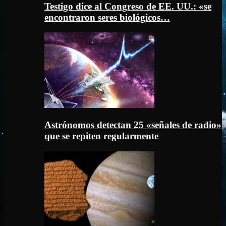
Testigo dice al Congreso de EE. UU.: «se
encontraron seres biológicos…
Astrónomos detectan 25 «señales de radio»
que se repiten regularmente