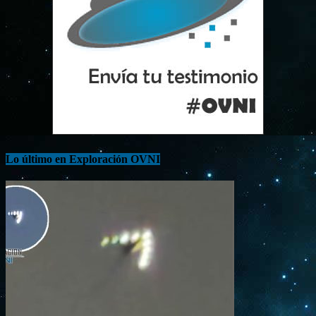
Lo último en Exploración OVNI