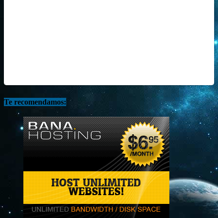
Te recomendamos: