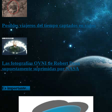
Posibles viajeros del tiempo captados en vídeo
Abr 13, 2013
Las fotografías OVNI de Robert Dean
supuestamente suprimidas por NASA
Jul 23, 2015
Es importante…