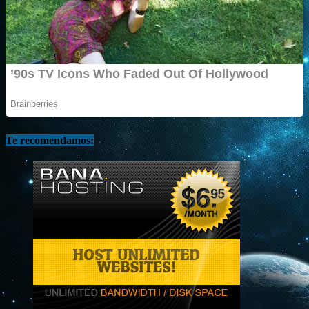
Te recomendamos: