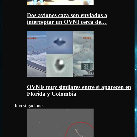
Dos aviones caza son enviados a
interceptar un OVNI cerca de…
OVNIs muy similares entre sí aparecen en
Florida y Colombia
Investigaciones