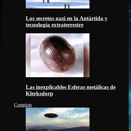
Los secretos nazi en la Antártida y
tecnología extraterrestre
Las inexplicables Esferas metálicas de
Klerksdorp
Complots