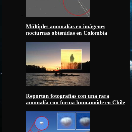
Múltiples anomalías en imágenes
nocturnas obtenidas en Colombia
Reportan fotografías con una rara
anomalía con forma humanoide en Chile