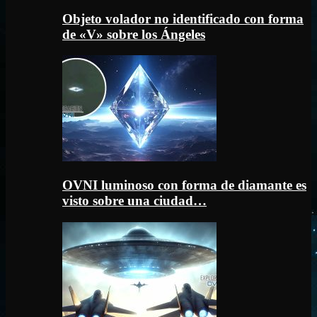
Objeto volador no identificado con forma
de «V» sobre los Ángeles
OVNI luminoso con forma de diamante es
visto sobre una ciudad…