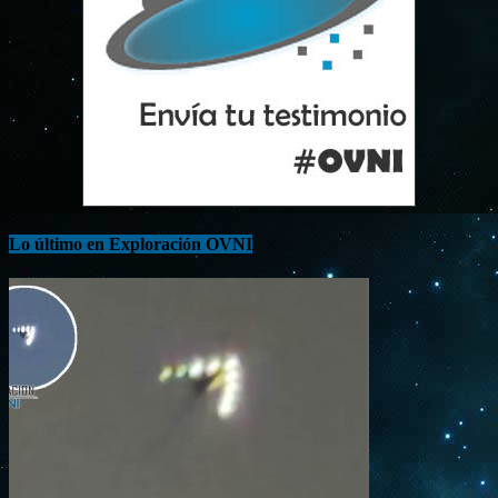
Lo último en Exploración OVNI