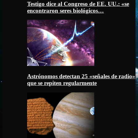
Testigo dice al Congreso de EE. UU.: «se
encontraron seres biológicos…
Astrónomos detectan 25 «señales de radio»
que se repiten regularmente