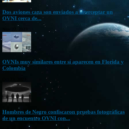
Dos aviones caza son enviados a interceptar un
OVNI cerca de...
Nov 22, 2023
OVNIs muy similares entre sí aparecen en Florida y
Colombia
Oct 23, 2023
Hombres de Negro confiscaron pruebas fotográficas
de un encuentro OVNI con...