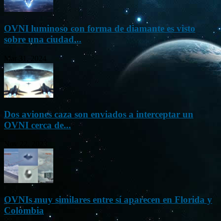
OVNI luminoso con forma de diamante es visto
sobre una ciudad...
Mar 31, 2024
Dos aviones caza son enviados a interceptar un
OVNI cerca de...
Nov 22, 2023
OVNIs muy similares entre sí aparecen en Florida y
Colombia