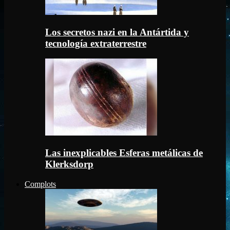
Los secretos nazi en la Antártida y
tecnología extraterrestre
Las inexplicables Esferas metálicas de
Klerksdorp
Complots