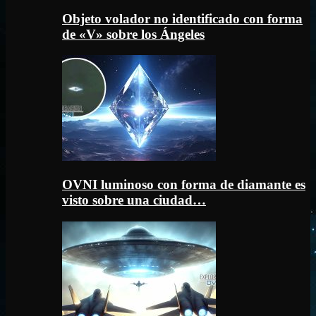
Objeto volador no identificado con forma
de «V» sobre los Ángeles
OVNI luminoso con forma de diamante es
visto sobre una ciudad…