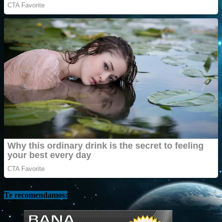
Te recomendamos: