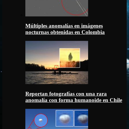
Múltiples anomalías en imágenes
nocturnas obtenidas en Colombia
Reportan fotografías con una rara
anomalía con forma humanoide en Chile