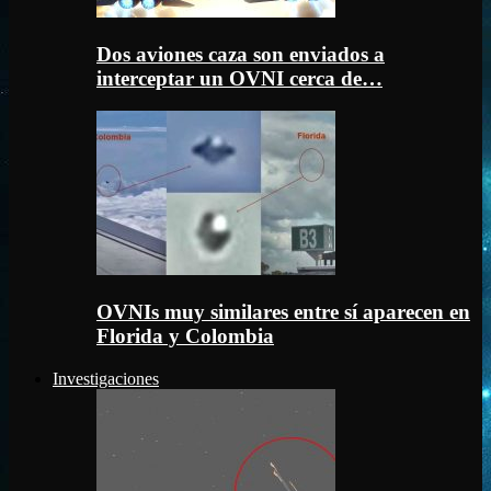
Dos aviones caza son enviados a
interceptar un OVNI cerca de…
OVNIs muy similares entre sí aparecen en
Florida y Colombia
Investigaciones