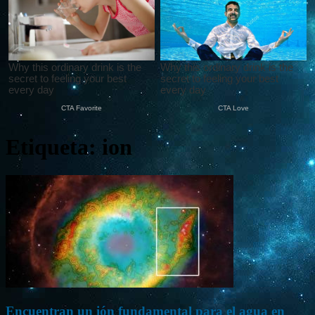
Etiqueta: ion
Encuentran un ión fundamental para el agua en