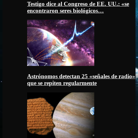
Testigo dice al Congreso de EE. UU.: «se
encontraron seres biológicos…
Astrónomos detectan 25 «señales de radio»
que se repiten regularmente