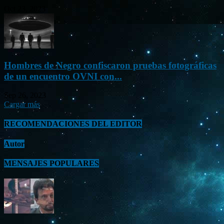
Oct 23, 2023
Hombres de Negro confiscaron pruebas fotográficas
de un encuentro OVNI con...
Sep 26, 2023
Cargar más
RECOMENDACIONES DEL EDITOR
Autor
MENSAJES POPULARES