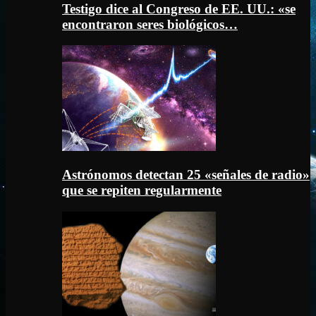
Testigo dice al Congreso de EE. UU.: «se
encontraron seres biológicos…
Astrónomos detectan 25 «señales de radio»
que se repiten regularmente