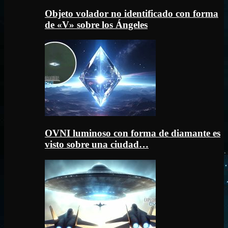
Objeto volador no identificado con forma
de «V» sobre los Ángeles
OVNI luminoso con forma de diamante es
visto sobre una ciudad…