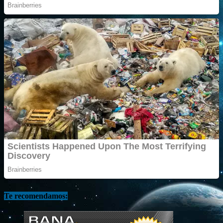
Te recomendamos: