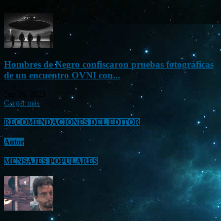
Oct 23, 2023
Hombres de Negro confiscaron pruebas fotográficas
de un encuentro OVNI con...
Sep 26, 2023
Cargar más
RECOMENDACIONES DEL EDITOR
Autor
MENSAJES POPULARES