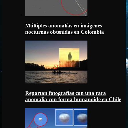
Múltiples anomalías en imágenes
nocturnas obtenidas en Colombia
Reportan fotografías con una rara
anomalía con forma humanoide en Chile