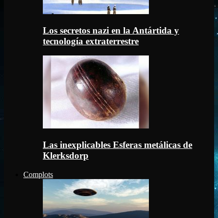
Los secretos nazi en la Antártida y
tecnología extraterrestre
Las inexplicables Esferas metálicas de
Klerksdorp
Complots