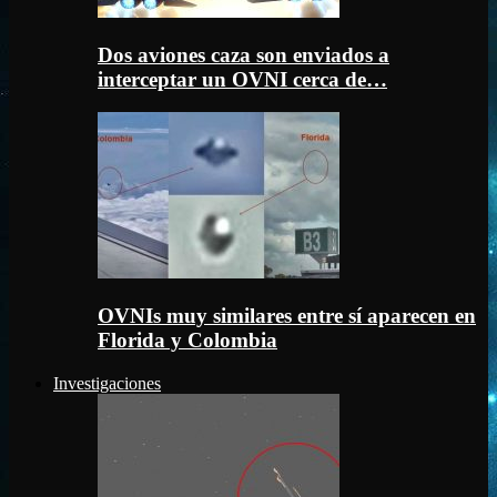
Dos aviones caza son enviados a
interceptar un OVNI cerca de…
OVNIs muy similares entre sí aparecen en
Florida y Colombia
Investigaciones