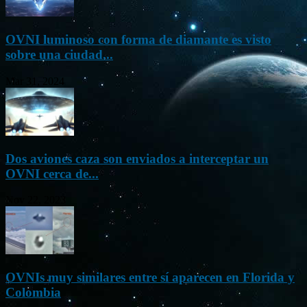
OVNI luminoso con forma de diamante es visto
sobre una ciudad...
Mar 31, 2024
Dos aviones caza son enviados a interceptar un
OVNI cerca de...
Nov 22, 2023
OVNIs muy similares entre sí aparecen en Florida y
Colombia