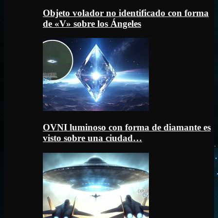
Objeto volador no identificado con forma
de «V» sobre los Ángeles
OVNI luminoso con forma de diamante es
visto sobre una ciudad…