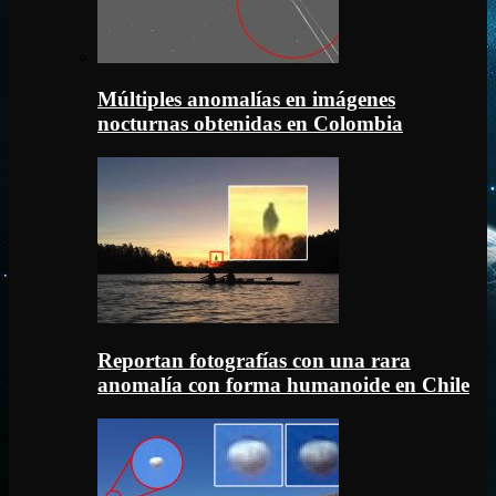
Múltiples anomalías en imágenes
nocturnas obtenidas en Colombia
Reportan fotografías con una rara
anomalía con forma humanoide en Chile