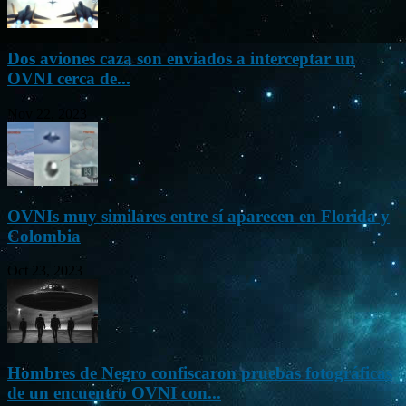
Dos aviones caza son enviados a interceptar un
OVNI cerca de...
Nov 22, 2023
OVNIs muy similares entre sí aparecen en Florida y
Colombia
Oct 23, 2023
Hombres de Negro confiscaron pruebas fotográficas
de un encuentro OVNI con...