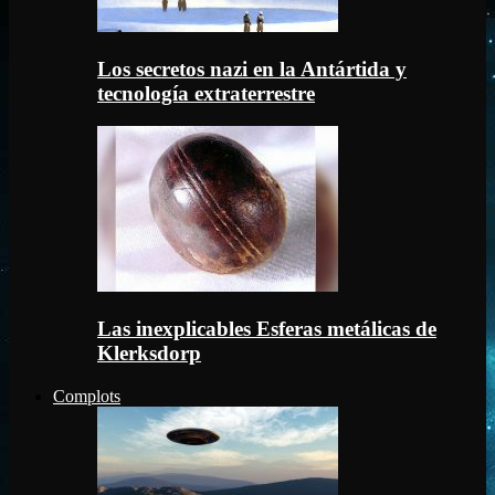
Los secretos nazi en la Antártida y
tecnología extraterrestre
Las inexplicables Esferas metálicas de
Klerksdorp
Complots