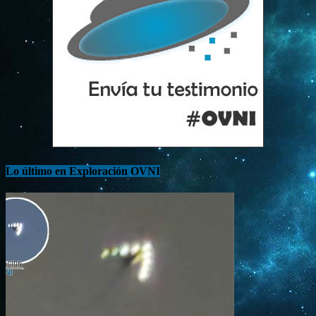
Lo último en Exploración OVNI