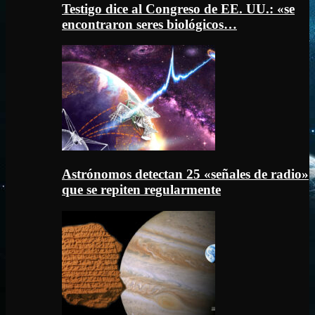
Testigo dice al Congreso de EE. UU.: «se
encontraron seres biológicos…
Astrónomos detectan 25 «señales de radio»
que se repiten regularmente