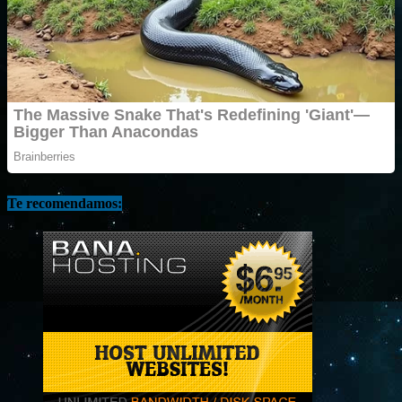
Te recomendamos: