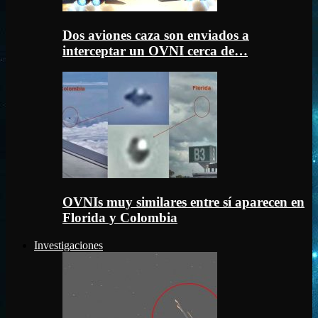
Dos aviones caza son enviados a
interceptar un OVNI cerca de…
OVNIs muy similares entre sí aparecen en
Florida y Colombia
Investigaciones