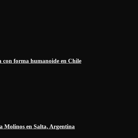
ía con forma humanoide en Chile
a Molinos en Salta, Argentina