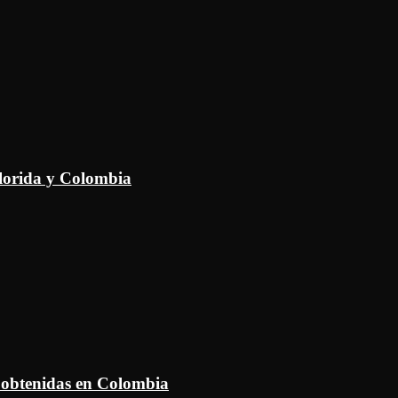
Florida y Colombia
 obtenidas en Colombia