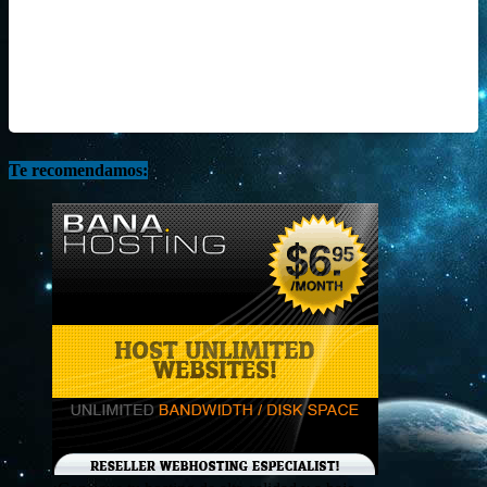
Te recomendamos: