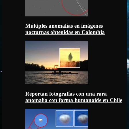
Múltiples anomalías en imágenes
nocturnas obtenidas en Colombia
Reportan fotografías con una rara
anomalía con forma humanoide en Chile