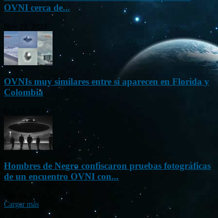
OVNI cerca de...
Nov 22, 2023
OVNIs muy similares entre sí aparecen en Florida y
Colombia
Oct 23, 2023
Hombres de Negro confiscaron pruebas fotográficas
de un encuentro OVNI con...
Sep 26, 2023
Cargar más