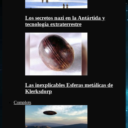
Los secretos nazi en la Antártida y
tecnología extraterrestre
Las inexplicables Esferas metálicas de
Klerksdorp
Complots