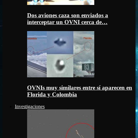
Dos aviones caza son enviados a
interceptar un OVNI cerca de…
OVNIs muy similares entre sí aparecen en
Florida y Colombia
Investigaciones