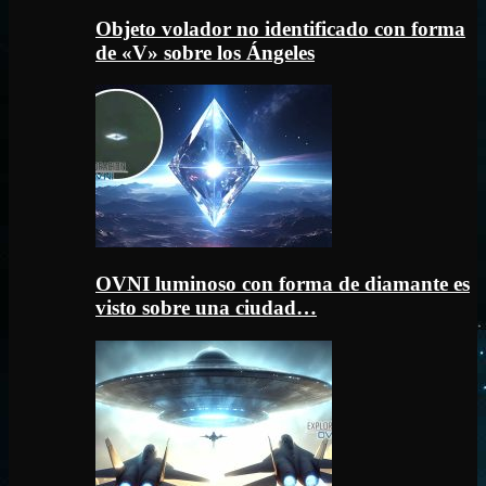
Objeto volador no identificado con forma
de «V» sobre los Ángeles
OVNI luminoso con forma de diamante es
visto sobre una ciudad…