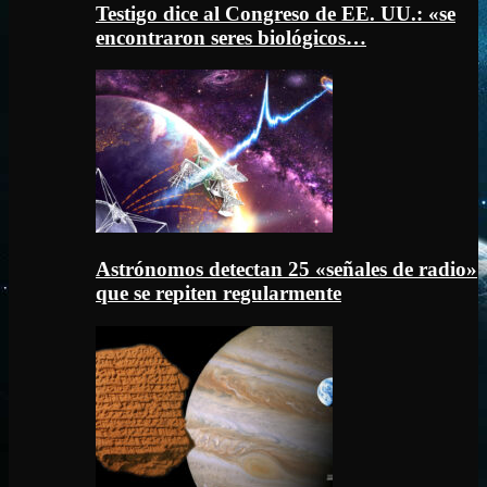
Testigo dice al Congreso de EE. UU.: «se
encontraron seres biológicos…
Astrónomos detectan 25 «señales de radio»
que se repiten regularmente