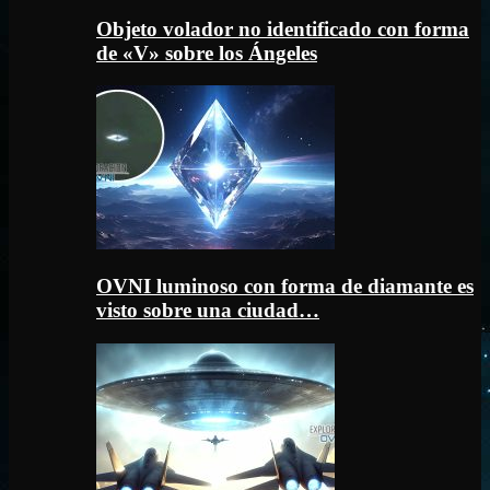
Objeto volador no identificado con forma
de «V» sobre los Ángeles
OVNI luminoso con forma de diamante es
visto sobre una ciudad…