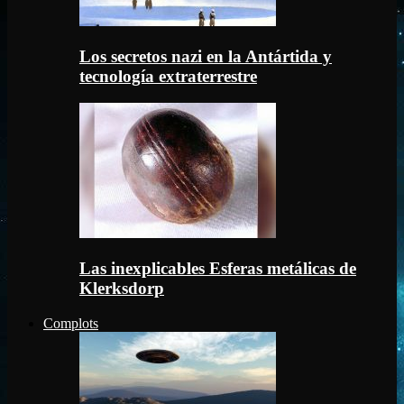
Los secretos nazi en la Antártida y
tecnología extraterrestre
Las inexplicables Esferas metálicas de
Klerksdorp
Complots