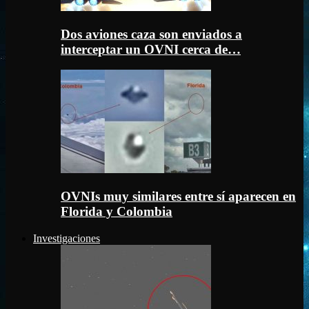
Dos aviones caza son enviados a
interceptar un OVNI cerca de…
OVNIs muy similares entre sí aparecen en
Florida y Colombia
Investigaciones