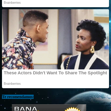
Te recomendamos: