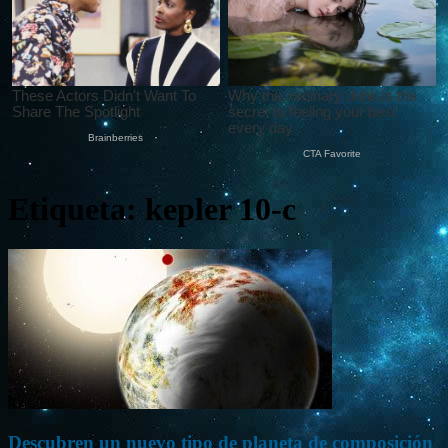
Etiqueta: kepler 10-c
Descubren un nuevo tipo de planeta de composición