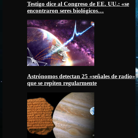
Testigo dice al Congreso de EE. UU.: «se
encontraron seres biológicos…
Astrónomos detectan 25 «señales de radio»
que se repiten regularmente