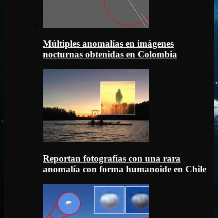
Múltiples anomalías en imágenes
nocturnas obtenidas en Colombia
Reportan fotografías con una rara
anomalía con forma humanoide en Chile