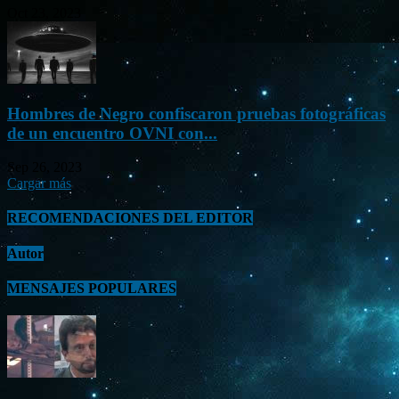
Oct 23, 2023
Hombres de Negro confiscaron pruebas fotográficas
de un encuentro OVNI con...
Sep 26, 2023
Cargar más
RECOMENDACIONES DEL EDITOR
Autor
MENSAJES POPULARES