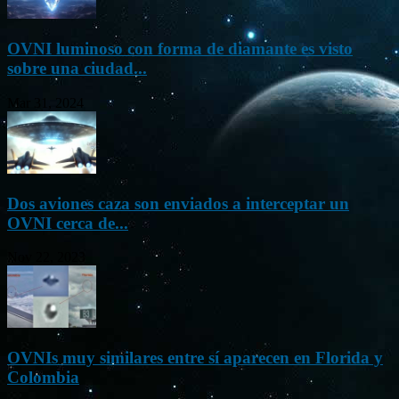
OVNI luminoso con forma de diamante es visto
sobre una ciudad...
Mar 31, 2024
Dos aviones caza son enviados a interceptar un
OVNI cerca de...
Nov 22, 2023
OVNIs muy similares entre sí aparecen en Florida y
Colombia