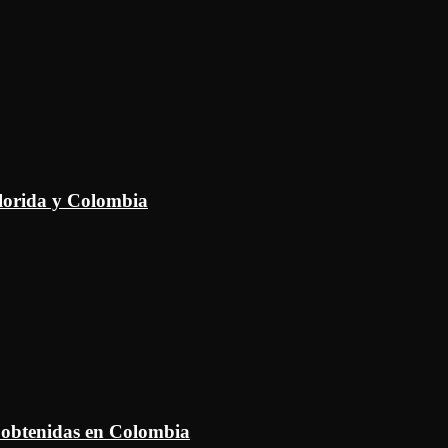
Florida y Colombia
 obtenidas en Colombia