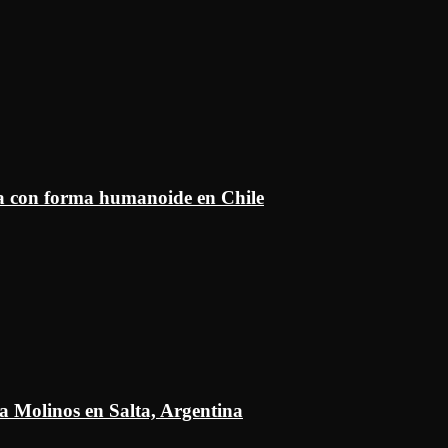
ía con forma humanoide en Chile
a Molinos en Salta, Argentina